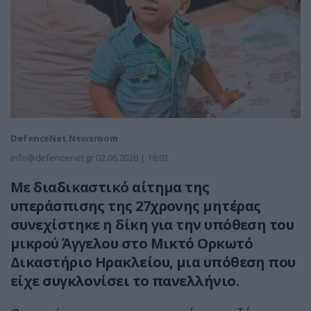
DefenceNet Newsroom
info@defencenet.gr
02.06.2026 | 18:03
Με διαδικαστικό αίτημα της
υπεράσπισης της 27χρονης μητέρας
συνεχίστηκε η δίκη για την υπόθεση του
μικρού Άγγελου στο Μικτό Ορκωτό
Δικαστήριο Ηρακλείου, μια υπόθεση που
είχε συγκλονίσει το πανελλήνιο.