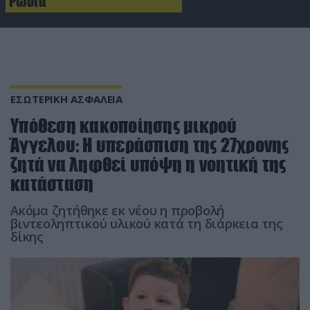
Ρωσία
ΕΣΩΤΕΡΙΚΗ ΑΣΦΑΛΕΙΑ
Υπόθεση κακοποίησης μικρού
Άγγελου: Η υπεράσπιση της 27χρονης
ζητά να ληφθεί υπόψη η νοητική της
κατάσταση
Ακόμα ζητήθηκε εκ νέου η προβολή
βιντεοληπτικού υλικού κατά τη διάρκεια της
δίκης