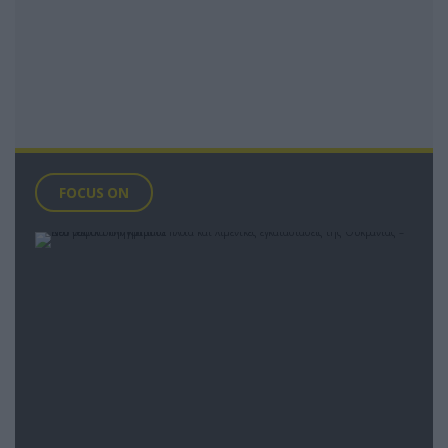
FOCUS ON