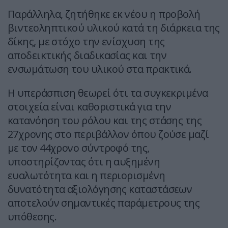
Παράλληλα, ζητήθηκε εκ νέου η προβολή
βιντεοληπτικού υλικού κατά τη διάρκεια της
δίκης, με στόχο την ενίσχυση της
αποδεικτικής διαδικασίας και την
ενσωμάτωση του υλικού στα πρακτικά.
Η υπεράσπιση θεωρεί ότι τα συγκεκριμένα
στοιχεία είναι καθοριστικά για την
κατανόηση του ρόλου και της στάσης της
27χρονης στο περιβάλλον όπου ζούσε μαζί
με τον 44χρονο σύντροφό της,
υποστηρίζοντας ότι η αυξημένη
ευαλωτότητα και η περιορισμένη
δυνατότητα αξιολόγησης καταστάσεων
αποτελούν σημαντικές παράμετρους της
υπόθεσης.