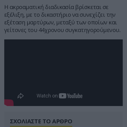
Η ακροαματική διαδικασία βρίσκεται σε
εξέλιξη, με το δικαστήριο να συνεχίζει την
εξέταση μαρτύρων, μεταξύ των οποίων και
γείτονες του 44χρονου συγκατηγορούμενου.
ΣΧΟΛΙΑΣΤΕ ΤΟ ΑΡΘΡΟ