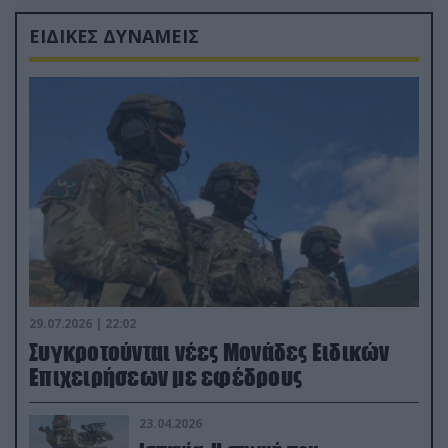
ΕΙΔΙΚΕΣ ΔΥΝΑΜΕΙΣ
29.07.2026 | 22:02
Συγκροτούνται νέες Μονάδες Ειδικών
Επιχειρήσεων με εφέδρους
23.04.2026