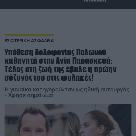
ΕΣΩΤΕΡΙΚΗ ΑΣΦΑΛΕΙΑ
Υπόθεση δολοφονίας Πολωνού
καθηγητή στην Αγία Παρασκευή:
Τέλος στη ζωή της έβαλε η πρώην
σύζυγός του στις φυλακές!
Η γυναίκα κατηγορούνταν ως ηθική αυτουργός
- Άφησε σημείωμα