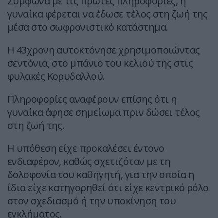
Σύμφωνα με τις πρώτες πληροφορίες, η
γυναίκα φέρεται να έδωσε τέλος στη ζωή της
μέσα στο σωφρονιστικό κατάστημα.
Η 43χρονη αυτοκτόνησε χρησιμοποιώντας
σεντόνια, στο μπάνιο του κελιού της στις
φυλακές Κορυδαλλού.
Πληροφορίες αναφέρουν επίσης ότι η
γυναίκα άφησε σημείωμα πριν δώσει τέλος
στη ζωή της.
Η υπόθεση είχε προκαλέσει έντονο
ενδιαφέρον, καθώς σχετιζόταν με τη
δολοφονία του καθηγητή, για την οποία η
ίδια είχε κατηγορηθεί ότι είχε κεντρικό ρόλο
στον σχεδιασμό ή την υποκίνηση του
εγκλήματος.