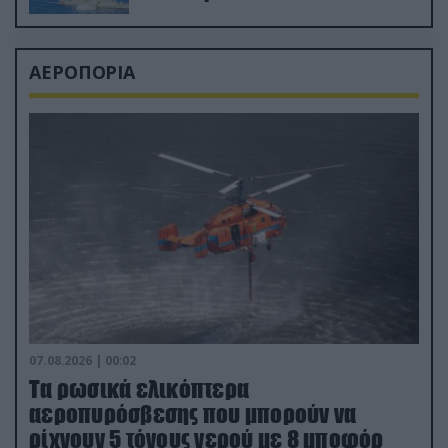
ΑΕΡΟΠΟΡΙΑ
07.08.2026 | 00:02
Τα ρωσικά ελικόπτερα
αεροπυρόσβεσης που μπορούν να
ρίχνουν 5 τόνους νερού με 8 μποφόρ