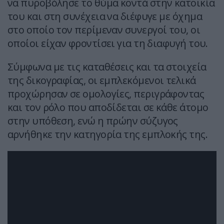
να πυροβόλησε το θύμα κοντά στην κατοικία
του και στη συνέχεια να διέφυγε με όχημα
στο οποίο τον περίμεναν συνεργοί του, οι
οποίοι είχαν φροντίσει για τη διαφυγή του.
Σύμφωνα με τις καταθέσεις και τα στοιχεία
της δικογραφίας, οι εμπλεκόμενοι τελικά
προχώρησαν σε ομολογίες, περιγράφοντας
και τον ρόλο που αποδίδεται σε κάθε άτομο
στην υπόθεση, ενώ η πρώην σύζυγος
αρνήθηκε την κατηγορία της εμπλοκής της.