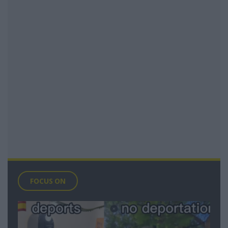
FOCUS ON