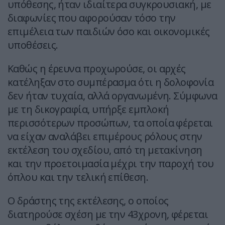
υπόθεσης, ήταν ιδιαίτερα συγκρουσιακή, με
διαφωνίες που αφορούσαν τόσο την
επιμέλεια των παιδιών όσο και οικονομικές
υποθέσεις.
Καθώς η έρευνα προχωρούσε, οι αρχές
κατέληξαν στο συμπέρασμα ότι η δολοφονία
δεν ήταν τυχαία, αλλά οργανωμένη. Σύμφωνα
με τη δικογραφία, υπήρξε εμπλοκή
περισσότερων προσώπων, τα οποία φέρεται
να είχαν αναλάβει επιμέρους ρόλους στην
εκτέλεση του σχεδίου, από τη μετακίνηση
και την προετοιμασία μέχρι την παροχή του
όπλου και την τελική επίθεση.
Ο δράστης της εκτέλεσης, ο οποίος
διατηρούσε σχέση με την 43χρονη, φέρεται