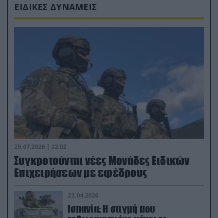
ΕΙΔΙΚΕΣ ΔΥΝΑΜΕΙΣ
29.07.2026 | 22:02
Συγκροτούνται νέες Μονάδες Ειδικών
Επιχειρήσεων με εφέδρους
23.04.2026
Ισπανία: Η στιγμή που