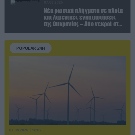
07.08.2026
Νέα ρωσικά πλήγματα σε πλοία
και λιμενικές εγκαταστάσεις
της Ουκρανίας – Δύο νεκροί στην
Κριμαία
POPULAR 24H
07.08.2026 | 16:02