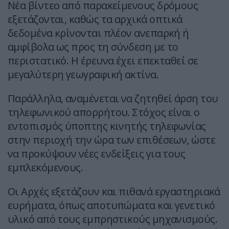
Νέα βίντεο από παρακείμενους δρόμους
εξετάζονται, καθώς τα αρχικά οπτικά
δεδομένα κρίνονται πλέον ανεπαρκή ή
αμφίβολα ως προς τη σύνδεση με το
περιστατικό. Η έρευνα έχει επεκταθεί σε
μεγαλύτερη γεωγραφική ακτίνα.
Παράλληλα, αναμένεται να ζητηθεί άρση του
τηλεφωνικού απορρήτου. Στόχος είναι ο
εντοπισμός ύποπτης κινητής τηλεφωνίας
στην περιοχή την ώρα των επιθέσεων, ώστε
να προκύψουν νέες ενδείξεις για τους
εμπλεκόμενους.
Οι Αρχές εξετάζουν και πιθανά εργαστηριακά
ευρήματα, όπως αποτυπώματα και γενετικό
υλικό από τους εμπρηστικούς μηχανισμούς.