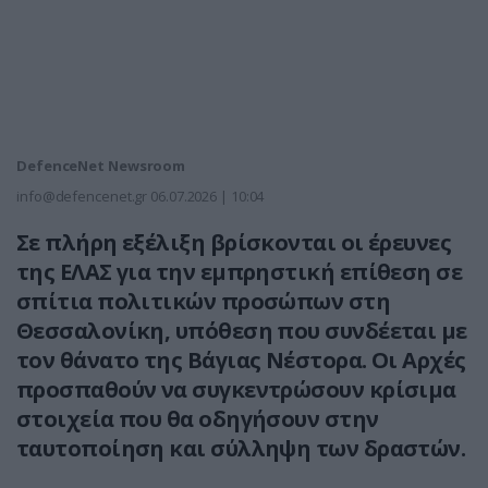
DefenceNet Newsroom
info@defencenet.gr
06.07.2026 | 10:04
Σε πλήρη εξέλιξη βρίσκονται οι έρευνες
της ΕΛΑΣ για την εμπρηστική επίθεση σε
σπίτια πολιτικών προσώπων στη
Θεσσαλονίκη, υπόθεση που συνδέεται με
τον θάνατο της Βάγιας Νέστορα. Οι Αρχές
προσπαθούν να συγκεντρώσουν κρίσιμα
στοιχεία που θα οδηγήσουν στην
ταυτοποίηση και σύλληψη των δραστών.