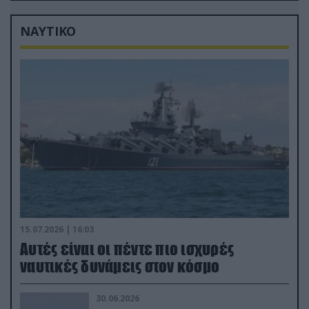
ΝΑΥΤΙΚΟ
15.07.2026 | 16:03
Aυτές είναι οι πέντε πιο ισχυρές
ναυτικές δυνάμεις στον κόσμο
30.06.2026