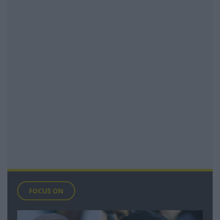
FOCUS ON