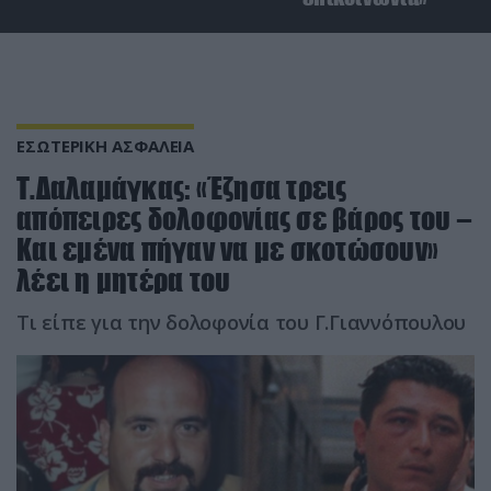
ΕΣΩΤΕΡΙΚΗ ΑΣΦΑΛΕΙΑ
Τ.Δαλαμάγκας: «Έζησα τρεις
απόπειρες δολοφονίας σε βάρος του –
Και εμένα πήγαν να με σκοτώσουν»
λέει η μητέρα του
Τι είπε για την δολοφονία του Γ.Γιαννόπουλου