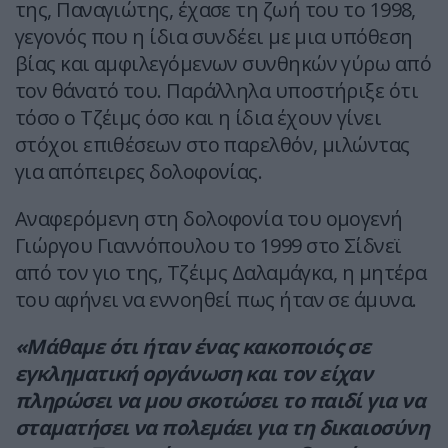
της, Παναγιώτης, έχασε τη ζωή του το 1998,
γεγονός που η ίδια συνδέει με μια υπόθεση
βίας και αμφιλεγόμενων συνθηκών γύρω από
τον θάνατό του. Παράλληλα υποστήριξε ότι
τόσο ο Τζέιμς όσο και η ίδια έχουν γίνει
στόχοι επιθέσεων στο παρελθόν, μιλώντας
για απόπειρες δολοφονίας.
Αναφερόμενη στη δολοφονία του ομογενή
Γιώργου Γιαννόπουλου το 1999 στο Σίδνεϊ
από τον γιο της, Τζέιμς Δαλαμάγκα, η μητέρα
του αφήνει να εννοηθεί πως ήταν σε άμυνα.
«Μάθαμε ότι ήταν ένας κακοποιός σε
εγκληματική οργάνωση και τον είχαν
πληρώσει να μου σκοτώσει το παιδί για να
σταματήσει να πολεμάει για τη δικαιοσύνη