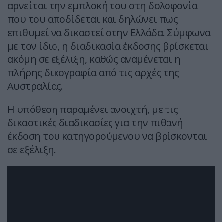
αρνείται την εμπλοκή του στη δολοφονία
που του αποδίδεται και δηλώνει πως
επιθυμεί να δικαστεί στην Ελλάδα. Σύμφωνα
με τον ίδιο, η διαδικασία έκδοσης βρίσκεται
ακόμη σε εξέλιξη, καθώς αναμένεται η
πλήρης δικογραφία από τις αρχές της
Αυστραλίας.
Η υπόθεση παραμένει ανοιχτή, με τις
δικαστικές διαδικασίες για την πιθανή
έκδοση του κατηγορούμενου να βρίσκονται
σε εξέλιξη.