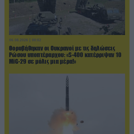
06.08.2026 | 00:02
Θορυβήθηκαν οι Ουκρανοί με τις δηλώσεις
Ρώσου υποπτέραρχου: «S-400 κατέρριψαν 10
MiG-29 σε μόλις μια μέρα!»