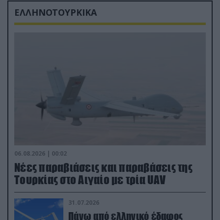
ΕΛΛΗΝΟΤΟΥΡΚΙΚΑ
06.08.2026 | 00:02
Νέες παραβιάσεις και παραβάσεις της
Τουρκίας στο Αιγαίο με τρία UAV
31.07.2026
Πάνω από ελληνικό έδαφος