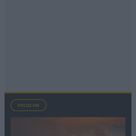
FOCUS ON