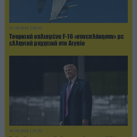
07.08.2026 | 00:02
Τουρκικά οπλισμένα F-16 «συνεπλάκησαν» με
ελληνικά μαχητικά στο Αιγαίο
06.08.2026 | 21:02