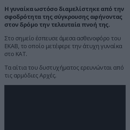
Η γυναίκα ωστόσο διαμελίστηκε από την
σφοδρότητα της σύγκρουσης αφήνοντας
στον δρόμο την τελευταία πνοή της.
Στο σημείο έσπευσε άμεσα ασθενοφόρο του
ΕΚΑΒ, το οποίο μετέφερε την άτυχη γυναίκα
στο ΚΑΤ.
Τα αίτια του δυστυχήματος ερευνώνται από
τις αρμόδιες Αρχές.