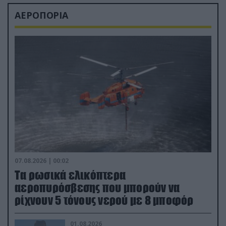
ΑΕΡΟΠΟΡΙΑ
07.08.2026 | 00:02
Τα ρωσικά ελικόπτερα
αεροπυρόσβεσης που μπορούν να
ρίχνουν 5 τόνους νερού με 8 μποφόρ
01.08.2026