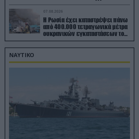
εγκαταστάσεις στα Ουράλια
07.08.2026
Η Ρωσία έχει καταστρέψει πάνω
από 400.000 τετραγωνικά μέτρα
ουκρανικών εγκαταστάσεων τον
Ιούλιο
ΝΑΥΤΙΚΟ