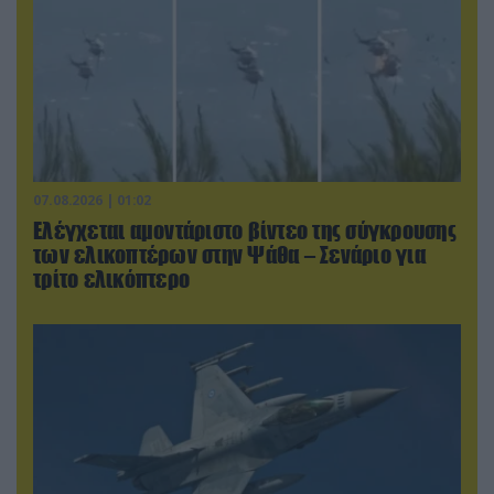
07.08.2026 | 01:02
Ελέγχεται αμοντάριστο βίντεο της σύγκρουσης
των ελικοπτέρων στην Ψάθα – Σενάριο για
τρίτο ελικόπτερο