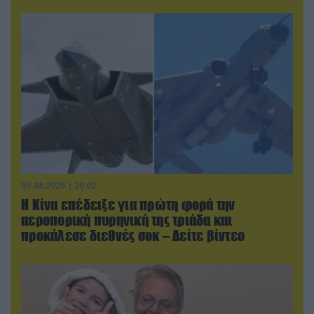
05.08.2026 | 20:02
Η Κίνα επέδειξε για πρώτη φορά την
αεροπορική πυρηνική της τριάδα και
προκάλεσε διεθνές σοκ – Δείτε βίντεο