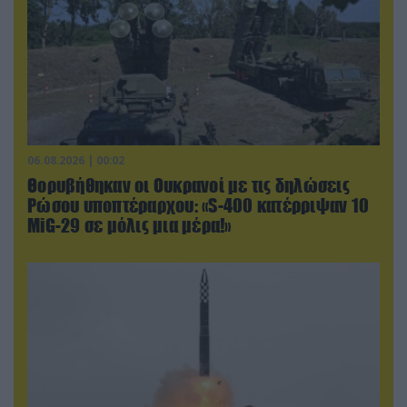
06.08.2026 | 00:02
Θορυβήθηκαν οι Ουκρανοί με τις δηλώσεις
Ρώσου υποπτέραρχου: «S-400 κατέρριψαν 10
MiG-29 σε μόλις μια μέρα!»