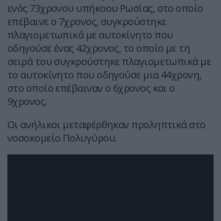
ενός 73χρονου υπήκοου Ρωσίας, στο οποίο
επέβαινε ο 7χρονος, συγκρούστηκε
πλαγιομετωπικά με αυτοκίνητο που
οδηγούσε ένας 42χρονος, το οποίο με τη
σειρά του συγκρούστηκε πλαγιομετωπικά με
το αυτοκίνητο που οδηγούσε μια 44χρονη,
στο οποίο επέβαιναν ο 6χρονος και ο
9χρονος.
Οι ανήλικοι μεταφέρθηκαν προληπτικά στο
νοσοκομείο Πολυγύρου.