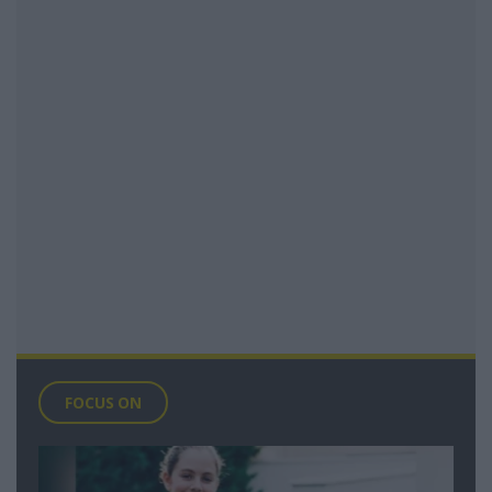
FOCUS ON