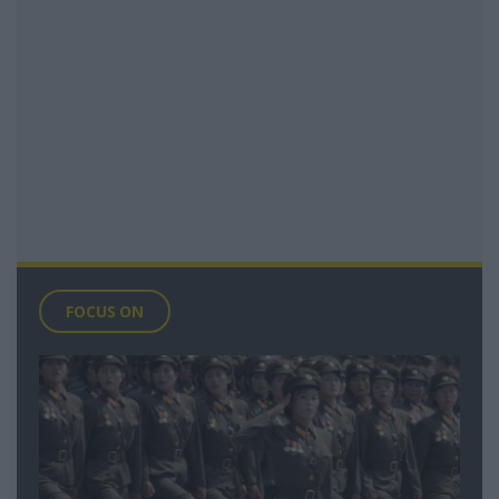
FOCUS ON