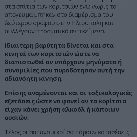
στα σπίτια των κοριτσιών ενώ νωρίς το
απόγευμα μπήκαν στο διαμέρισμα του
δεύτερου ορόφου στην Ηλιούπολη και
συλλέγουν προσωπικά αντικείμενα.
Ιδιαίτερη βαρύτητα δίνεται και στα
κινητά των κοριτσιών ώστε να
διαπιστωθεί αν υπάρχουν μηνύματα ή
συνομιλίες που πυροδότησαν αυτή την
αδιανόητη κίνηση.
Επίσης αναμένονται και οι τοξικολογικές
εξετάσεις ώστε να φανεί αν τα κορίτσια
είχαν κάνει χρήση αλκοόλ ή κάποιων
ουσιών.
Τέλος οι αστυνομικοί θα πάρουν καταθέσεις