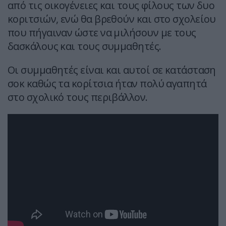
από τις οικογένειες και τους φίλους των δυο
κοριτσιών, ενώ θα βρεθούν και στο σχολείου
που πήγαιναν ώστε να μιλήσουν με τους
δασκάλους και τους συμμαθητές.
Οι συμμαθητές είναι και αυτοί σε κατάσταση
σοκ καθώς τα κορίτσια ήταν πολύ αγαπητά
στο σχολικό τους περιβάλλον.