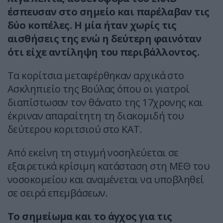
έσπευσαν στο σημείο και παρέλαβαν τις
δύο κοπέλες. Η μία ήταν χωρίς τις
αισθήσεις της ενώ η δεύτερη φαινόταν
ότι είχε αντίληψη του περιβάλλοντος.
Τα κορίτσια μεταφέρθηκαν αρχικά στο
Ασκληπιείο της Βούλας όπου οι γιατροί
διαπίστωσαν τον θάνατο της 17χρονης και
έκριναν απαραίτητη τη διακομιδή του
δεύτερου κοριτσιού στο ΚΑΤ.
Από εκείνη τη στιγμή νοσηλεύεται σε
εξαιρετικά κρίσιμη κατάσταση στη ΜΕΘ του
νοσοκομείου και αναμένεται να υποβληθεί
σε σειρά επεμβάσεων.
Το σημείωμα και το άγχος για τις