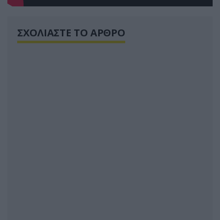
ΣΧΟΛΙΑΣΤΕ ΤΟ ΑΡΘΡΟ