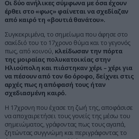
Οι δύο ανήλικες σύμφωνα με όσα έχουν
έρθει στο «φως» φαίνεται να σχεδίαζαν
από καιρό τη «βουτιά θανάτου».
Συγκεκριμένα, το σημείωμα που άφησε στο
σακίδιό του το 17χρονο θύμα και το γεγονός
πως, από κοινού,
κλείδωσαν την πόρτα
της μοιραίας πολυκατοικίας στην
Ηλιούπολη και πιάστηκαν χέρι – χέρι για
να πέσουν από τον 6ο όροφο, δείχνει στις
αρχές πως η απόφασή τους ήταν
σχεδιασμένη καιρό.
Η 17χρονη που έχασε τη ζωή της, αποφάσισε
να αποχαιρετήσει τους γονείς της μέσω του
σημειώματος, γράφοντας πως τους αγαπά,
ζητώντας συγγνώμη και περιγράφοντας το