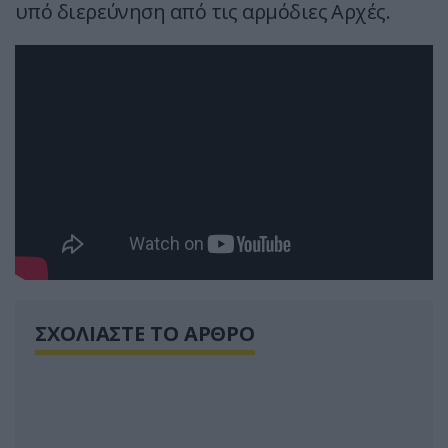
υπό διερεύνηση από τις αρμόδιες Αρχές.
ΣΧΟΛΙΑΣΤΕ ΤΟ ΑΡΘΡΟ