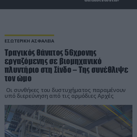
ΕΣΩΤΕΡΙΚΗ ΑΣΦΑΛΕΙΑ
Τραγικός θάνατος 56χρονης
εργαζόμενης σε βιομηχανικό
πλυντήριο στη Σίνδο – Της συνέθλιψε
τον ώμο
Οι συνθήκες του δυστυχήματος παραμένουν
υπό διερεύνηση από τις αρμόδιες Αρχές