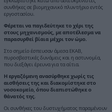
εγκλωβίστηκε κάτω από αδιευκρίνιστες
συνθήκες σε βιομηχανικό πλυντήριο εντός
εργοστασίου.
Φέρεται να παγιδεύτηκε το χέρι της
στους μηχανισμούς, με αποτέλεσμα να
παρασυρθεί βίαια μέχρι τον ώμο.
Στο σημείο έσπευσαν άμεσα ΕΚΑΒ,
πυροσβεστικές δυνάμεις και η αστυνομία,
που διεξάγει έρευνα για τα αίτια.
Η εργαζόμενη ανασύρθηκε χωρίς τις
αισθήσεις της και διακομίστηκε στο
νοσοκομείο, όπου διαπιστώθηκε ο
θάνατός της
.
Οι συνθήκες του δυστυχήματος παραμένουν