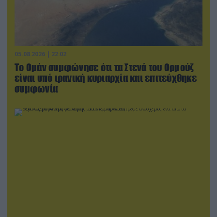
05.08.2026 | 22:02
Το Ομάν συμφώνησε ότι τα Στενά του Ορμούζ
είναι υπό ιρανική κυριαρχία και επιτεύχθηκε
συμφωνία