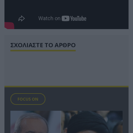
ΣΧΟΛΙΑΣΤΕ ΤΟ ΑΡΘΡΟ
FOCUS ON