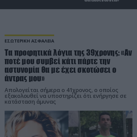
ΕΣΩΤΕΡΙΚΗ ΑΣΦΑΛΕΙΑ
Τα προφητικά λόγια της 39χρονης: «Αν
ποτέ μου συμβεί κάτι πάρτε την
αστυνομία θα με έχει σκοτώσει ο
άντρας μου»
Απολογείται σήμερα ο 41χρονος, ο οποίος
εξακολουθεί να υποστηρίζει ότι ενήργησε σε
κατάσταση άμυνας