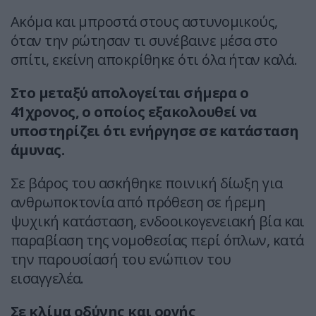
Ακόμα και μπροστά στους αστυνομικούς,
όταν την ρώτησαν τι συνέβαινε μέσα στο
σπίτι, εκείνη αποκρίθηκε ότι όλα ήταν καλά.
Στο μεταξύ απολογείται σήμερα ο
41χρονος, ο οποίος εξακολουθεί να
υποστηρίζει ότι ενήργησε σε κατάσταση
άμυνας.
Σε βάρος του ασκήθηκε ποινική δίωξη για
ανθρωποκτονία από πρόθεση σε ήρεμη
ψυχική κατάσταση, ενδοοικογενειακή βία και
παραβίαση της νομοθεσίας περί όπλων, κατά
την παρουσίασή του ενώπιον του
εισαγγελέα.
Σε κλίμα οδύνης και οργής