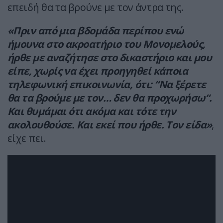
επειδή θα τα βρούνε με τον άντρα της.
«Πριν από μια βδομάδα περίπου ενώ
ήμουνα στο ακροατήριο του Μονομελούς,
ήρθε με αναζήτησε στο δικαστήριο και μου
είπε, χωρίς να έχει προηγηθεί κάποια
τηλεφωνική επικοινωνία, ότι: “Να ξέρετε
θα τα βρούμε με τον… δεν θα προχωρήσω“.
Και θυμάμαι ότι ακόμα και τότε την
ακολουθούσε. Και εκεί που ήρθε. Τον είδα»
,
είχε πει.