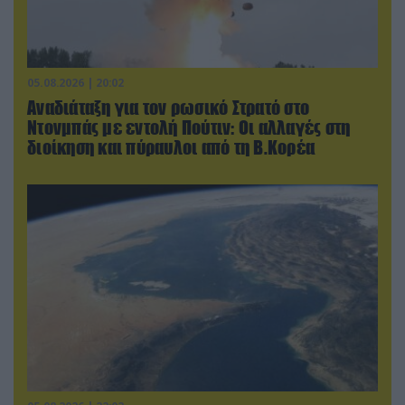
05.08.2026 | 20:02
Αναδιάταξη για τον ρωσικό Στρατό στο
Ντονμπάς με εντολή Πούτιν: Οι αλλαγές στη
διοίκηση και πύραυλοι από τη Β.Κορέα