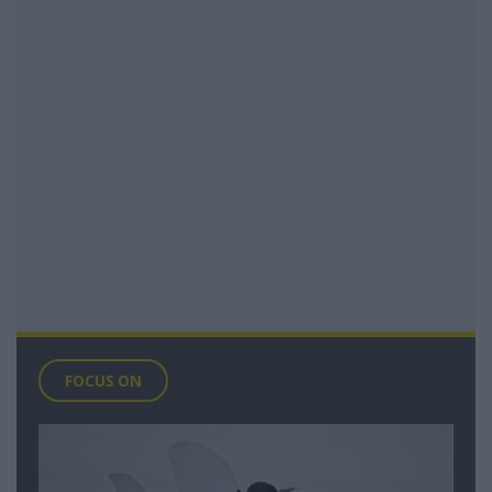
FOCUS ON