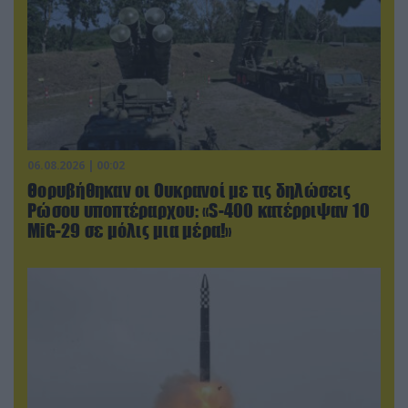
06.08.2026 | 00:02
Θορυβήθηκαν οι Ουκρανοί με τις δηλώσεις
Ρώσου υποπτέραρχου: «S-400 κατέρριψαν 10
MiG-29 σε μόλις μια μέρα!»