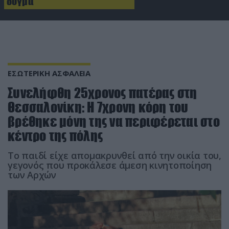
δόγμα
ΕΣΩΤΕΡΙΚΗ ΑΣΦΑΛΕΙΑ
Συνελήφθη 25χρονος πατέρας στη
Θεσσαλονίκη: Η 7χρονη κόρη του
βρέθηκε μόνη της να περιφέρεται στο
κέντρο της πόλης
Το παιδί είχε απομακρυνθεί από την οικία του,
γεγονός που προκάλεσε άμεση κινητοποίηση
των Αρχών