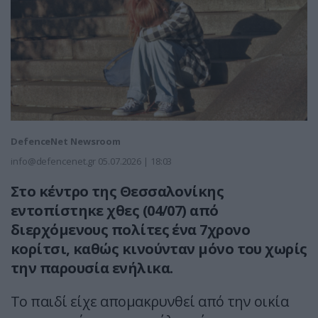
DefenceNet Newsroom
info@defencenet.gr
05.07.2026 | 18:03
Στο κέντρο της Θεσσαλονίκης
εντοπίστηκε χθες (04/07) από
διερχόμενους πολίτες ένα 7χρονο
κορίτσι, καθώς κινούνταν μόνο του χωρίς
την παρουσία ενήλικα.
Το παιδί είχε απομακρυνθεί από την οικία