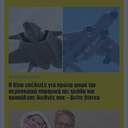
05.08.2026 | 20:02
Η Κίνα επέδειξε για πρώτη φορά την
αεροπορική πυρηνική της τριάδα και
προκάλεσε διεθνές σοκ – Δείτε βίντεο