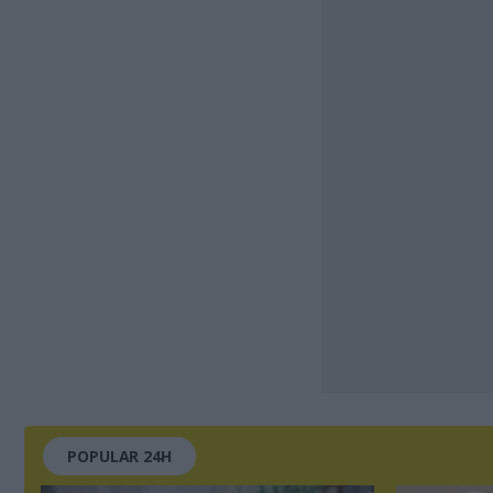
POPULAR 24H