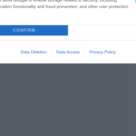
cation functionality and fraud prevention, and other user protection.
CONFIRM
Data Deletion
Data Access
Privacy Policy
Ο ΑΡΘΡΟ