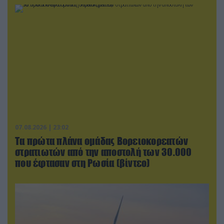
07.08.2026 | 23:02
Τα πρώτα πλάνα ομάδας Βορειοκορεατών
στρατιωτών από την αποστολή των 30.000
που έφτασαν στη Ρωσία (βίντεο)