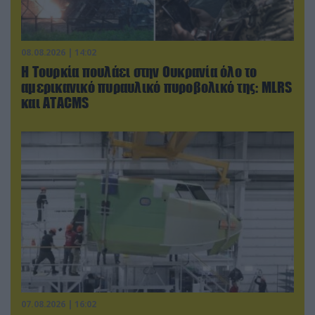
08.08.2026 | 14:02
Η Τουρκία πουλάει στην Ουκρανία όλο το
αμερικανικό πυραυλικό πυροβολικό της: MLRS
και ΑΤΑCMS
07.08.2026 | 16:02