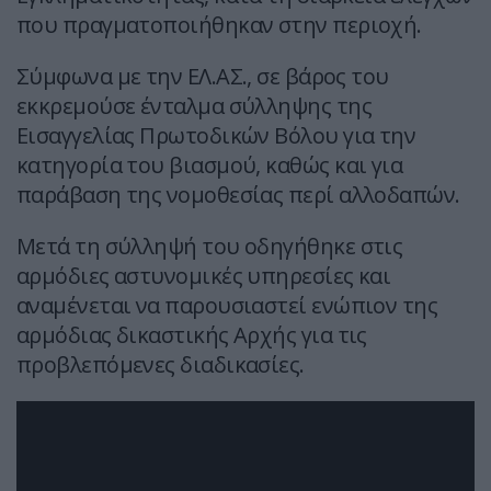
που πραγματοποιήθηκαν στην περιοχή.
Σύμφωνα με την ΕΛ.ΑΣ., σε βάρος του
εκκρεμούσε ένταλμα σύλληψης της
Εισαγγελίας Πρωτοδικών Βόλου για την
κατηγορία του βιασμού, καθώς και για
παράβαση της νομοθεσίας περί αλλοδαπών.
Μετά τη σύλληψή του οδηγήθηκε στις
αρμόδιες αστυνομικές υπηρεσίες και
αναμένεται να παρουσιαστεί ενώπιον της
αρμόδιας δικαστικής Αρχής για τις
προβλεπόμενες διαδικασίες.