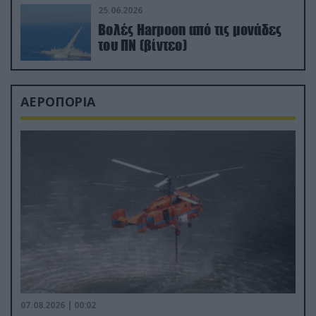
25.06.2026
Βολές Harpoon από τις μονάδες
του ΠΝ (βίντεο)
ΑΕΡΟΠΟΡΙΑ
07.08.2026 | 00:02