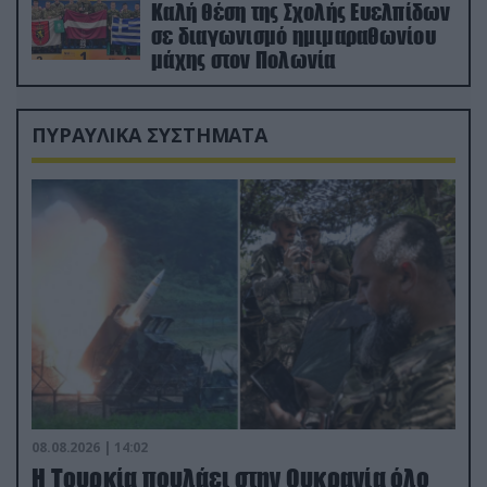
Καλή θέση της Σχολής Ευελπίδων
σε διαγωνισμό ημιμαραθωνίου
μάχης στον Πολωνία
ΠΥΡΑΥΛΙΚΑ ΣΥΣΤΗΜΑΤΑ
08.08.2026 | 14:02
Η Τουρκία πουλάει στην Ουκρανία όλο