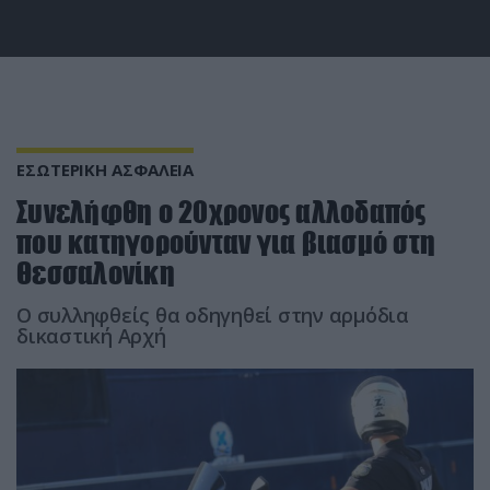
ΕΣΩΤΕΡΙΚΗ ΑΣΦΑΛΕΙΑ
Συνελήφθη ο 20χρονος αλλοδαπός
που κατηγορούνταν για βιασμό στη
Θεσσαλονίκη
Ο συλληφθείς θα οδηγηθεί στην αρμόδια
δικαστική Αρχή