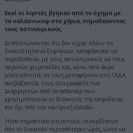
Εκεί οι ληστές βγήκαν από το όχημα με
τα καλάσνικοφ στα χέρια, σημαδεύοντας
τους αστυνομικούς.
Διαπιστώνοντας ότι δεν είχαν πλέον τη
δυνατότητα να ξεφύγουν, αποφάσισαν να
παραδοθούν, με τους αστυνομικούς να τους
περνούν χειροπέδες και, κάτω από άκρα
μυστικότητα, να τους μεταφέρουν στη ΓΑΔΑ,
ανεβάζοντάς τους στα γραφεία των
Διαρρηκτών από τα ασανσέρ που
χρησιμοποιούν οι διοικητές της ασφάλειας
και όχι από την κεντρική είσοδο.
Ήταν σημαντικό για αυτούς να κερδίσουν
όσο το δυνατόν περισσότερες ώρες, ώστε να