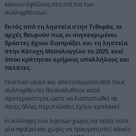
κάνουν εφόδους στα σπίτια των
συλληφθέντων.
Εκτός από τη ληστεία στην Τιθορέα, οι
αρχές θεωρούν πως οι συγκεκριμένοι
δράστες έχουν διαπράξει και τη ληστεία
στην Κάτοχη Μεσολογγίου το 2025, εκεί
όπου κράτησαν ομήρους υπαλλήλους και
πελάτες.
Γενετικό υλικό και αποτυπώματα από τους
συλληφθέντες θα αναλυθούν κατά
προτεραιότητα, ώστε να διαπιστωθεί σε
ποιες άλλες περιπτώσεις έχουν εμπλακεί.
Η σύλληψη των ληστών χωρίς να πέσει ούτε
μία σφαίρα και χωρίς να τραυματιστεί κανείς