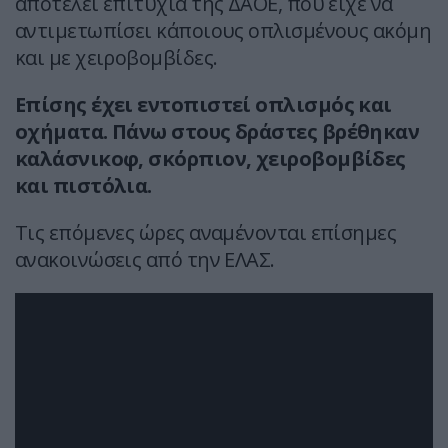
αποτελεί επιτυχία της ΔΑΟΕ, που είχε να
αντιμετωπίσει κάποιους οπλισμένους ακόμη
και με χειροβομβίδες.
Επίσης έχει εντοπιστεί οπλισμός και
οχήματα. Πάνω στους δράστες βρέθηκαν
καλάσνικοφ, σκόρπιον, χειροβομβίδες
και πιστόλια.
Τις επόμενες ώρες αναμένονται επίσημες
ανακοινώσεις από την ΕΛΑΣ.