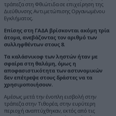
τράπεζα στη Φθιώτιδα σε επιχείρηση της
Διεύθυνσης Αντιμετώπισης Οργανωμένου
Εγκλήματος.
Επίσης στη ΓΑΔΑ βρίσκονται ακόμη τρία
άτομα, ανεβάζοντας τον αριθμό των
συλληφθέντων στους 8.
Τα καλάσνικοφ των ληστών ήταν με
σφαίρα στη θαλάμη, όμως η
αποφασιστικότητα των αστυνομικών
δεν επέτρεψε στους δράστες να τα
χρησιμοποιήσουν.
Αμέσως μετά την ένοπλη εισβολή στην
τράπεζα στην Τιθορέα, στην ευρύτερη
περιοχή αναπτύχθηκαν, εκτός από τις