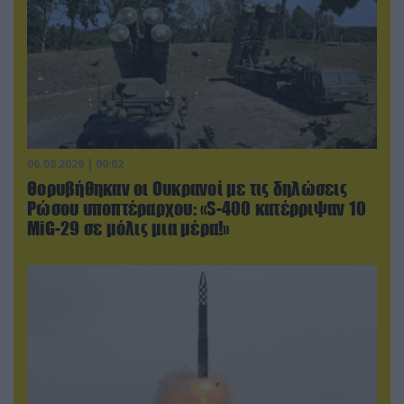
06.08.2026 | 00:02
Θορυβήθηκαν οι Ουκρανοί με τις δηλώσεις
Ρώσου υποπτέραρχου: «S-400 κατέρριψαν 10
MiG-29 σε μόλις μια μέρα!»