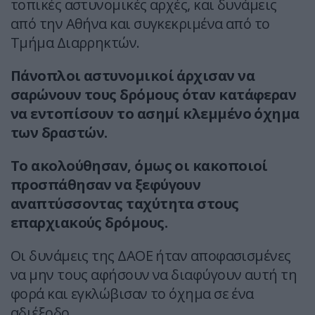
τοπικές αστυνομικές αρχές, και δυνάμεις
από την Αθήνα και συγκεκριμένα από το
Τμήμα Διαρρηκτών.
Πάνοπλοι αστυνομικοί άρχισαν να
σαρώνουν τους δρόμους όταν κατάφεραν
να εντοπίσουν το ασημί κλεμμένο όχημα
των δραστών.
Το ακολούθησαν, όμως οι κακοποιοί
προσπάθησαν να ξεφύγουν
αναπτύσσοντας ταχύτητα στους
επαρχιακούς δρόμους.
Οι δυνάμεις της ΔΑΟΕ ήταν αποφασισμένες
να μην τους αφήσουν να διαφύγουν αυτή τη
φορά και εγκλώβισαν το όχημα σε ένα
αδιέξοδο.