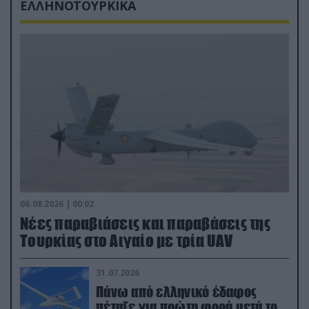
ΕΛΛΗΝΟΤΟΥΡΚΙΚΑ
06.08.2026 | 00:02
Νέες παραβιάσεις και παραβάσεις της
Τουρκίας στο Αιγαίο με τρία UAV
31.07.2026
Πάνω από ελληνικό έδαφος
πέταξε για πρώτη φορά μετά το