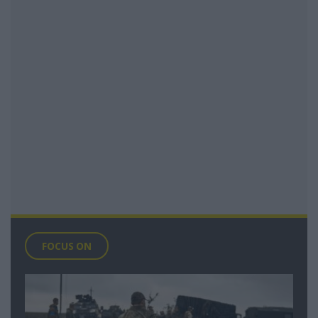
FOCUS ON