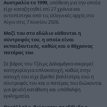
Αυστραλία το 1999,
υπόθεση για την οποία
είχε καταζητηθεί επί 27 χρόνια και
εντοπίστηκε από τις ελληνικές αρχές στο
Αίγιο στις 7 Ιουνίου 2026.
Μαζί του στο εδώλιο κάθονται η
σύντροφός του, η οποία είναι
εκπαιδευτικός, καθώς και ο 86χρονος
πατέρας του.
Σε βάρος του Τζέιμς Δαλαμάγκα εκκρεμεί
κατηγορία για οπλοκατοχή, καθώς στην
κατοχή του είχε βρεθεί βαλλίστρα, ενώ η
σύντροφός του και ο πατέρας του διώκονται
για ψευδή κατάθεση και υπόθαλψη
εγκληματία.