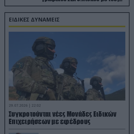
Ρώσους φαρσέρ
ΕΙΔΙΚΕΣ ΔΥΝΑΜΕΙΣ
29.07.2026 | 22:02
Συγκροτούνται νέες Μονάδες Ειδικών
Επιχειρήσεων με εφέδρους