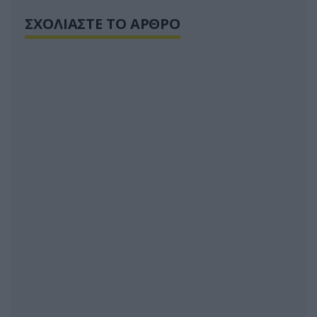
ΣΧΟΛΙΑΣΤΕ ΤΟ ΑΡΘΡΟ