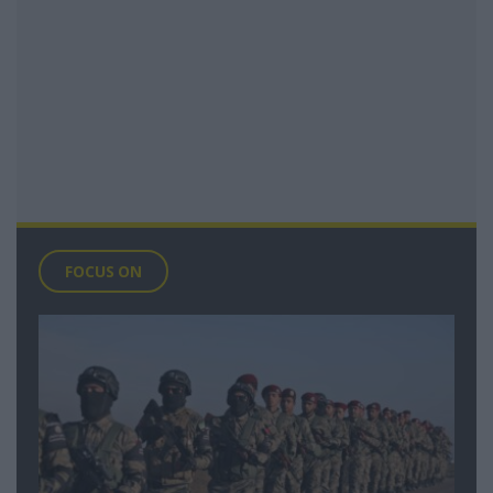
FOCUS ON