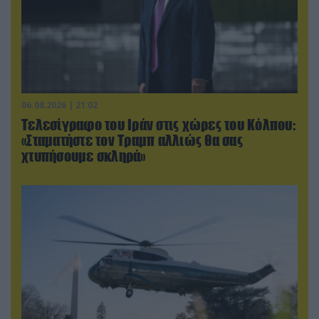
06.08.2026 | 21:02
Τελεσίγραφο του Ιράν στις χώρες του Κόλπου:
«Σταματήστε τον Τραμπ αλλιώς θα σας
χτυπήσουμε σκληρά»