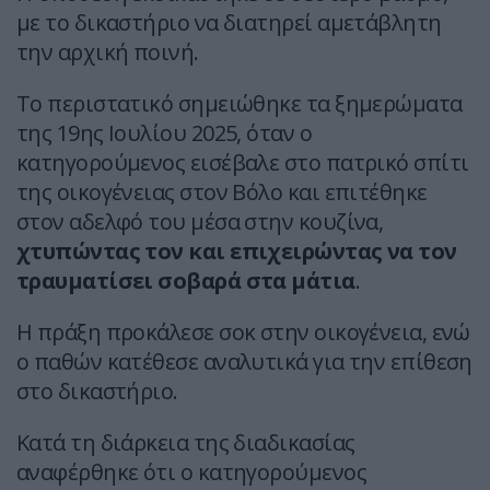
με το δικαστήριο να διατηρεί αμετάβλητη
την αρχική ποινή.
Το περιστατικό σημειώθηκε τα ξημερώματα
της 19ης Ιουλίου 2025, όταν ο
κατηγορούμενος εισέβαλε στο πατρικό σπίτι
της οικογένειας στον Βόλο και επιτέθηκε
στον αδελφό του μέσα στην κουζίνα,
χτυπώντας τον και επιχειρώντας να τον
τραυματίσει σοβαρά στα μάτια
.
Η πράξη προκάλεσε σοκ στην οικογένεια, ενώ
ο παθών κατέθεσε αναλυτικά για την επίθεση
στο δικαστήριο.
Κατά τη διάρκεια της διαδικασίας
αναφέρθηκε ότι ο κατηγορούμενος