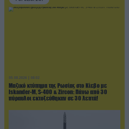
05.08.2026 | 08:02
Μαζικό κτύπημα της Ρωσίας στο Κίεβο με
Iskander-Μ, S-400 & Zircon: Πάνω από 30
πύραυλοι εκτοξεύθηκαν σε 30 λεπτά!