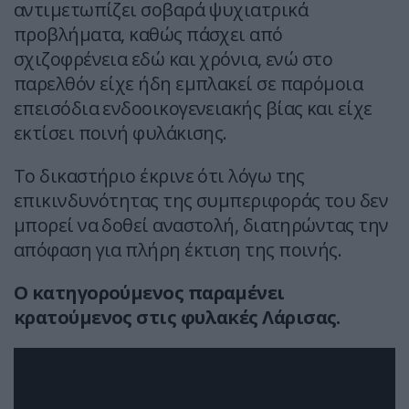
αντιμετωπίζει σοβαρά ψυχιατρικά
προβλήματα, καθώς πάσχει από
σχιζοφρένεια εδώ και χρόνια, ενώ στο
παρελθόν είχε ήδη εμπλακεί σε παρόμοια
επεισόδια ενδοοικογενειακής βίας και είχε
εκτίσει ποινή φυλάκισης.
Το δικαστήριο έκρινε ότι λόγω της
επικινδυνότητας της συμπεριφοράς του δεν
μπορεί να δοθεί αναστολή, διατηρώντας την
απόφαση για πλήρη έκτιση της ποινής.
Ο κατηγορούμενος παραμένει
κρατούμενος στις φυλακές Λάρισας.