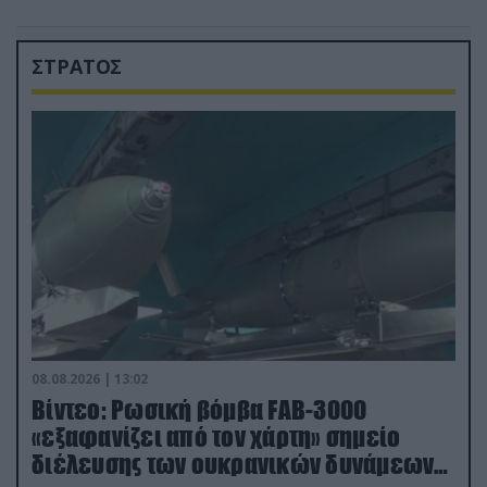
ΣΤΡΑΤΟΣ
08.08.2026 | 13:02
Βίντεο: Ρωσική βόμβα FAB-3000
«εξαφανίζει από τον χάρτη» σημείο
διέλευσης των ουκρανικών δυνάμεων