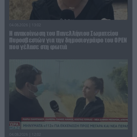
04.08.2026 | 13:02
Η ανακοίνωση του Πανελλήνιου Σωματείου
Πυροσβεστών για την δημοσιογράφο του OPEN
που γέλασε στη φωτιά
04.08.2026 | 12:02