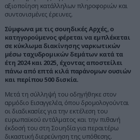
αξιοποίηση κατάλληλων πληροφοριών και
συντονισμένες έρευνες.
Σύμφωνα με τις σουηδικές Αρχές, ο
κατηγορούμενος φέρεται να εμπλέκεται
σε κύκλωμα διακίνησης ναρκωτικών
μέσω ταχυδρομικών δεμάτων κατά τα
έτη 2024 και 2025, έχοντας αποστείλει
πάνω από επτά κιλά παράνομων ουσιών
και περίπου 500 δισκία.
Μετά τη σύλληψή του οδηγήθηκε στον
αρμόδιο Εισαγγελέα, όπου δρομολογούνται
οι διαδικασίες για την εκτέλεση του
ευρωπαϊκού εντάλματος και την πιθανή
έκδοσή του στη Σουηδία για περαιτέρω
δικαστική διερεύνηση της υπόθεσης.