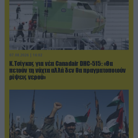
07.08.2026 | 16:02
Κ.Τσίγκας για νέα Canadair DHC-515: «Θα
πετούν τη νύχτα αλλά δεν θα πραγματοποιούν
ρίψεις νερού»