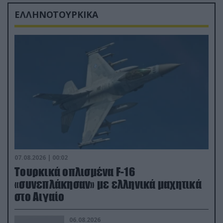
ΕΛΛΗΝΟΤΟΥΡΚΙΚΑ
07.08.2026 | 00:02
Τουρκικά οπλισμένα F-16
«συνεπλάκησαν» με ελληνικά μαχητικά
στο Αιγαίο
06.08.2026