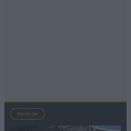
FOCUS ON