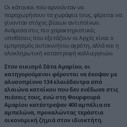
Οι κάτοικοι που αρνούνταν να
παραχωρήσουν τα χωράφια τους, φέρεται να
γίνονταν στόχος βίαιων αντιποίνων.
Ανάμεσα στις πιο χαρακτηριστικές
υποθέσεις που εξετάζουν οι Αρχές είναι ο
εμπρησμός αυτοκινήτου αγρότη, αλλά και η
ολοκληρωτική καταστροφή καλλιεργειών.
Στον οικισμό Σάτα Αμαρίου, οι
κατηγορούμενοι φέρονται να έκοψαν με
αλυσοπρίονο 134 ελαιόδεντρα από
ελαιώνα κατοίκου που δεν ενέδωσε στις
πιέσεις τους, ενώ στη Φουρφουρά
Αμαρίου κατέστρεψαν 400 αμπέλια σε
αμπελώνα, προκαλώντας τεράστια
οικονομική ζημιά στον ιδιοκτήτη.