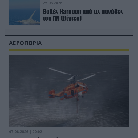
25.06.2026
Βολές Harpoon από τις μονάδες
του ΠΝ (βίντεο)
ΑΕΡΟΠΟΡΙΑ
07.08.2026 | 00:02