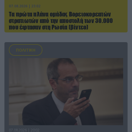
07.08.2026 | 23:02
Τα πρώτα πλάνα ομάδας Βορειοκορεατών
στρατιωτών από την αποστολή των 30.000
που έφτασαν στη Ρωσία (βίντεο)
ΠΟΛΙΤΙΚΗ
07.08.2026 | 20:02