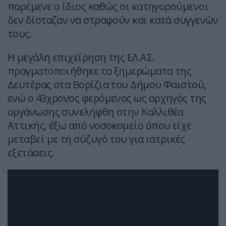
παρέμενε ο ίδιος καθώς οι κατηγορούμενοι
δεν δίσταζαν να στραφούν και κατά συγγενών
τους.
Η μεγάλη επιχείρηση της ΕΛ.ΑΣ.
πραγματοποιήθηκε τα ξημερώματα της
Δευτέρας στα Βορίζια του Δήμου Φαιστού,
ενώ ο 43χρονος φερόμενος ως αρχηγός της
οργάνωσης συνελήφθη στην Καλλιθέα
Αττικής, έξω από νοσοκομείο όπου είχε
μεταβεί με τη σύζυγό του για ιατρικές
εξετάσεις.