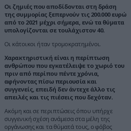
Οι ζημιές που αποδίδονται στη δράση
της συμμορίας ξεπερνούν τις 200.000 ευρώ
από το 2021 μέχρι σήμερα, ενώ τα θύματα
υπολογίζονται σε τουλάχιστον 40.
Οι κάτοικοι ήταν τρομοκρατημένοι.
Χαρακτηριστική είναι η περίπτωση
ανθρώπου που εγκατέλειψε το χωριό του
πριν από περίπου πέντε χρόνια,
αφήνοντας πίσω περιουσία και
συγγενείς, επειδή δεν άντεχε άλλο τις
απειλές και τις πιέσεις που δεχόταν.
Ακόμη και σε περιπτώσεις όπου υπήρχε
συγγενική σχέση ανάμεσα στα μέλη της
οργάνωσης και τα θύματά τους, ο φόβος