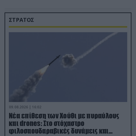
ΣΤΡΑΤΟΣ
09.08.2026 | 16:02
Νέα επίθεση των Χούθι με πυραύλους
και drones: Στο στόχαστρο
φιλοσαουδαραβικές δυνάμεις και