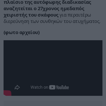
πλαίσιο της αυτόφωρης διαδικασίας
αναζητείται ο 27χρονος ημεδαπός
χειριστής του σκάφους
για περαιτέρω
διερεύνηση των συνθηκών του ατυχήματος.
(φωτο αρχείου)