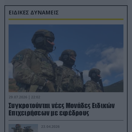
ΕΙΔΙΚΕΣ ΔΥΝΑΜΕΙΣ
29.07.2026 | 22:02
Συγκροτούνται νέες Μονάδες Ειδικών
Επιχειρήσεων με εφέδρους
23.04.2026