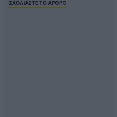
ΣΧΟΛΙΑΣΤΕ ΤΟ ΑΡΘΡΟ