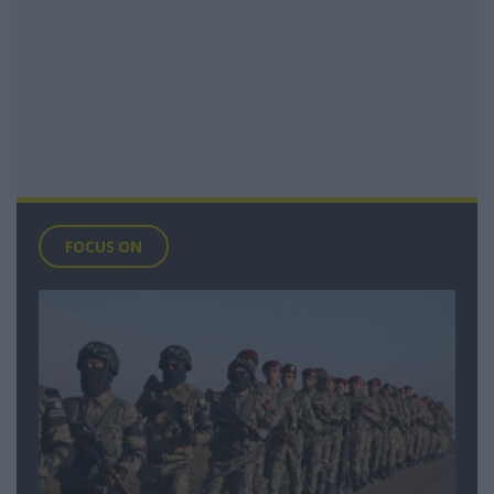
FOCUS ON