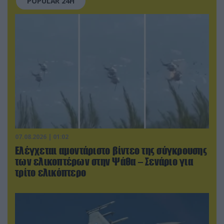
POPULAR 24H
07.08.2026 | 01:02
Ελέγχεται αμοντάριστο βίντεο της σύγκρουσης
των ελικοπτέρων στην Ψάθα – Σενάριο για
τρίτο ελικόπτερο