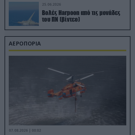
25.06.2026
Βολές Harpoon από τις μονάδες
του ΠΝ (βίντεο)
ΑΕΡΟΠΟΡΙΑ
07.08.2026 | 00:02