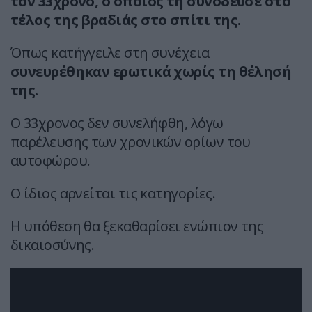
τον 33χρονο, ο οποίος τη συνόδευσε στο
τέλος της βραδιάς στο σπίτι της.
Όπως κατήγγειλε στη συνέχεια
συνευρέθηκαν ερωτικά χωρίς τη θέλησή
της.
Ο 33χρονος δεν συνελήφθη, λόγω
παρέλευσης των χρονικών ορίων του
αυτοφώρου.
Ο ίδιος αρνείται τις κατηγορίες.
Η υπόθεση θα ξεκαθαρίσει ενώπιον της
δικαιοσύνης.