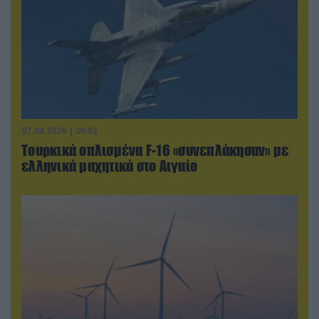
07.08.2026 | 00:02
Τουρκικά οπλισμένα F-16 «συνεπλάκησαν» με
ελληνικά μαχητικά στο Αιγαίο