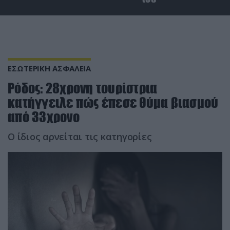
ΕΣΩΤΕΡΙΚΗ ΑΣΦΑΛΕΙΑ
Ρόδος: 28χρονη τουρίστρια
κατήγγειλε πώς έπεσε θύμα βιασμού
από 33χρονο
Ο ίδιος αρνείται τις κατηγορίες