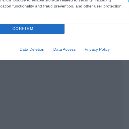
cation functionality and fraud prevention, and other user protection.
CONFIRM
Data Deletion
Data Access
Privacy Policy