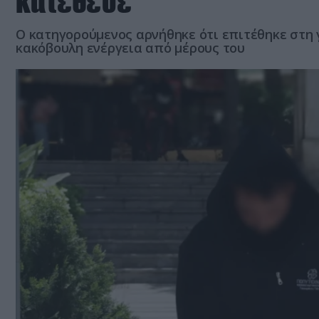
κατέθεσε
Ο κατηγορούμενος αρνήθηκε ότι επιτέθηκε στη 
κακόβουλη ενέργεια από μέρους του