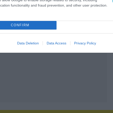
cation functionality and fraud prevention, and other user protection.
CONFIRM
Data Deletion
Data Access
Privacy Policy