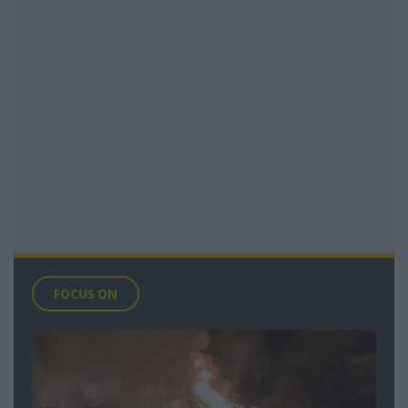
FOCUS ON