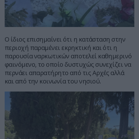
Ο ίδιος επισημαίνει ότι η κατάσταση στην
περιοχή παραμένει εκρηκτική και ότι η
παρουσία ναρκωτικών αποτελεί καθημερινό
φαινόμενο, το οποίο δυστυχώς συνεχίζει να
περνάει απαρατήρητο από τις Αρχές αλλά
και από την κοινωνία του νησιού.