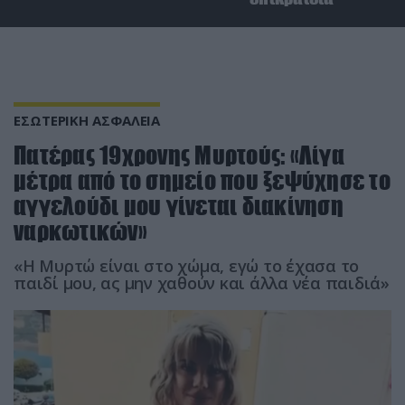
ΕΣΩΤΕΡΙΚΗ ΑΣΦΑΛΕΙΑ
Πατέρας 19χρονης Μυρτούς: «Λίγα
μέτρα από το σημείο που ξεψύχησε το
αγγελούδι μου γίνεται διακίνηση
ναρκωτικών»
«Η Μυρτώ είναι στο χώμα, εγώ το έχασα το
παιδί μου, ας μην χαθούν και άλλα νέα παιδιά»