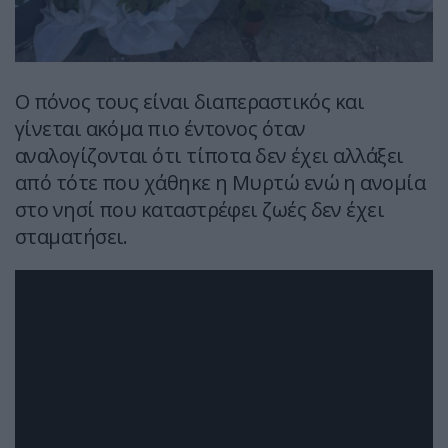
Ο πόνος τους είναι διαπεραστικός και
γίνεται ακόμα πιο έντονος όταν
αναλογίζονται ότι τίποτα δεν έχει αλλάξει
από τότε που χάθηκε η Μυρτώ ενώ η ανομία
στο νησί που καταστρέφει ζωές δεν έχει
σταματήσει.