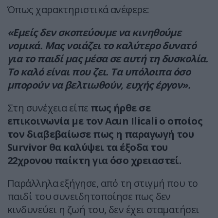
Όπως χαρακτηριστικά ανέφερε:
«Εμείς δεν σκοπεύουμε να κινηθούμε
νομικά. Μας νοιάζει το καλύτερο δυνατό
για το παιδί μας μέσα σε αυτή τη δυσκολία.
Το καλό είναι που ζει. Τα υπόλοιπα όσο
μπορούν να βελτιωθούν, ευχής έργον».
Στη συνέχεια είπε
πως ήρθε σε
επικοινωνία με τον Acun Ilicali ο οποίος
τον διαβεβαίωσε πως η παραγωγή του
Survivor θα καλύψει τα έξοδα του
22χρονου παίκτη για όσο χρειαστεί.
Παράλληλα εξήγησε, από τη στιγμή που το
παιδί του συνειδητοποίησε πως δεν
κινδυνεύει η ζωή του, δεν έχει σταματήσει