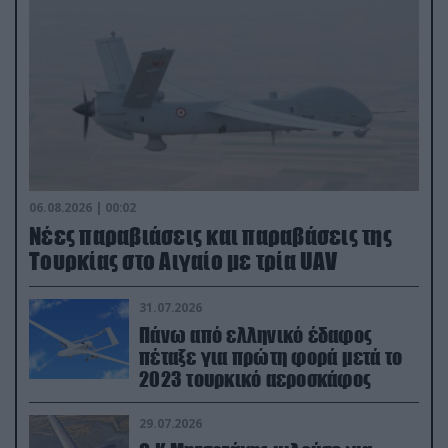
06.08.2026 | 00:02
Νέες παραβιάσεις και παραβάσεις της
Τουρκίας στο Αιγαίο με τρία UAV
31.07.2026
Πάνω από ελληνικό έδαφος
πέταξε για πρώτη φορά μετά το
2023 τουρκικό αεροσκάφος
29.07.2026