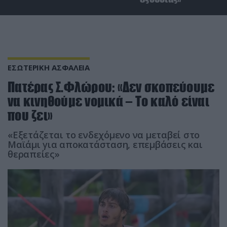
ΕΣΩΤΕΡΙΚΗ ΑΣΦΑΛΕΙΑ
Πατέρας Σ.Φλώρου: «Δεν σκοπεύουμε
να κινηθούμε νομικά – Το καλό είναι
που ζει»
«Εξετάζεται το ενδεχόμενο να μεταβεί στο
Μαϊάμι για αποκατάσταση, επεμβάσεις και
θεραπείες»