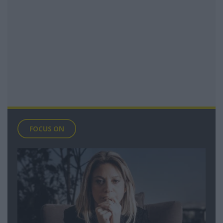
FOCUS ON