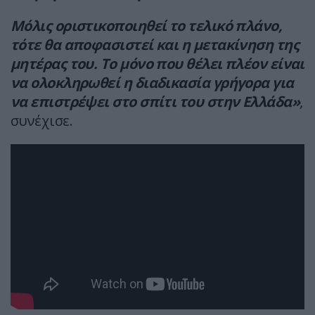
Μόλις οριστικοποιηθεί το τελικό πλάνο,
τότε θα αποφασιστεί και η μετακίνηση της
μητέρας του. Το μόνο που θέλει πλέον είναι
να ολοκληρωθεί η διαδικασία γρήγορα για
να επιστρέψει στο σπίτι του στην Ελλάδα»
,
συνέχισε.