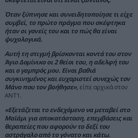
Όταν ξύπνησε και συνειδητοποίησε τι είχε
συμβεί, το πρώτο πράγμα που σκέφτηκα
ήταν οι γονείς του και το πώς θα είναι
ψυχολογικά.
Αυτή τη στιγμή βρίσκονται κοντά του στον
Άγιο Δομίνικο οι 2 θείοι του, η αδελφή του
και ο γαμπρός μου. Είναι βαθιά
συγκινημένος και ευχαριστεί συνεχώς τον
Μάνο που τον βοήθησε»,
είπε αρχικά στον
ΑΝΤ1.
«Εξετάζεται το ενδεχόμενο να μεταβεί στο
Μαϊάμι για αποκατάσταση, επεμβάσεις και
θεραπείες που αφορούν το δεξί του
αστράγαλο από το γόνατο και κάτω.