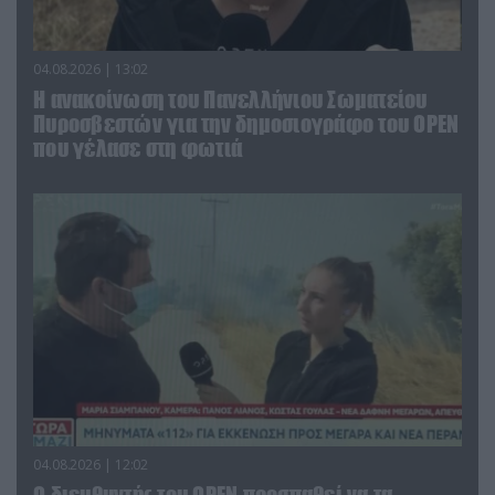
04.08.2026 | 13:02
Η ανακοίνωση του Πανελλήνιου Σωματείου
Πυροσβεστών για την δημοσιογράφο του OPEN
που γέλασε στη φωτιά
04.08.2026 | 12:02