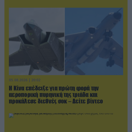
05.08.2026 | 20:02
Η Κίνα επέδειξε για πρώτη φορά την
αεροπορική πυρηνική της τριάδα και
προκάλεσε διεθνές σοκ – Δείτε βίντεο