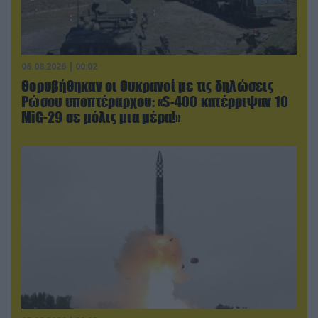
06.08.2026 | 00:02
Θορυβήθηκαν οι Ουκρανοί με τις δηλώσεις
Ρώσου υποπτέραρχου: «S-400 κατέρριψαν 10
MiG-29 σε μόλις μια μέρα!»