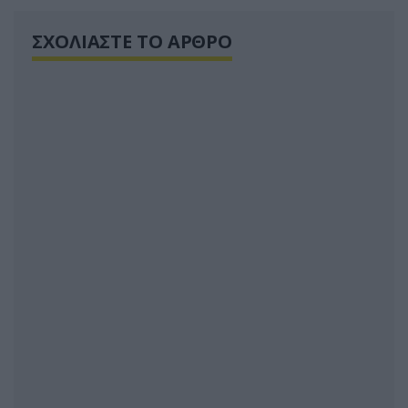
ΣΧΟΛΙΑΣΤΕ ΤΟ ΑΡΘΡΟ