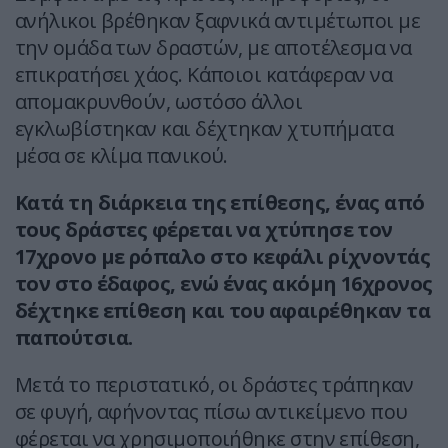
ανήλικοι βρέθηκαν ξαφνικά αντιμέτωποι με
την ομάδα των δραστών, με αποτέλεσμα να
επικρατήσει χάος. Κάποιοι κατάφεραν να
απομακρυνθούν, ωστόσο άλλοι
εγκλωβίστηκαν και δέχτηκαν χτυπήματα
μέσα σε κλίμα πανικού.
Κατά τη διάρκεια της επίθεσης, ένας από
τους δράστες φέρεται να χτύπησε τον
17χρονο με ρόπαλο στο κεφάλι ρίχνοντάς
τον στο έδαφος, ενώ ένας ακόμη 16χρονος
δέχτηκε επίθεση και του αφαιρέθηκαν τα
παπούτσια.
Μετά το περιστατικό, οι δράστες τράπηκαν
σε φυγή, αφήνοντας πίσω αντικείμενο που
φέρεται να χρησιμοποιήθηκε στην επίθεση,