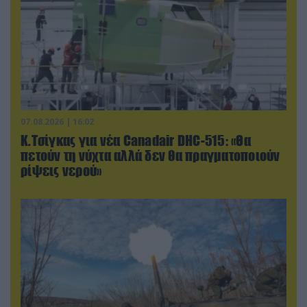
07.08.2026 | 16:02
Κ.Τσίγκας για νέα Canadair DHC-515: «Θα
πετούν τη νύχτα αλλά δεν θα πραγματοποιούν
ρίψεις νερού»