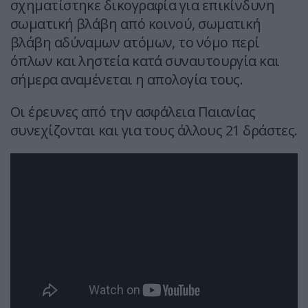
σχηματίστηκε δικογραφία για επικίνδυνη
σωματική βλάβη από κοινού, σωματική
βλάβη αδύναμων ατόμων, το νόμο περί
όπλων και ληστεία κατά συναυτουργία και
σήμερα αναμένεται η απολογία τους.
Οι έρευνες από την ασφάλεια Παιανίας
συνεχίζονται και για τους άλλους 21 δράστες.