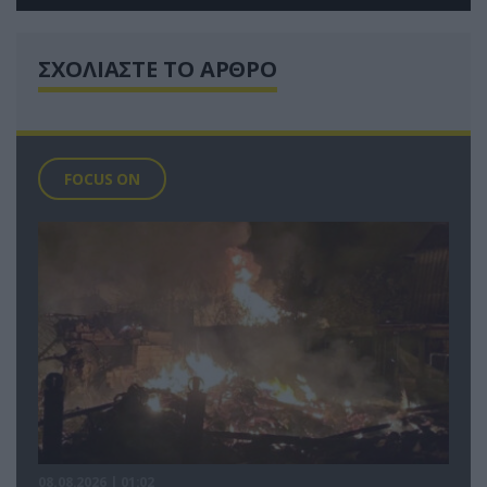
ΣΧΟΛΙΑΣΤΕ ΤΟ ΑΡΘΡΟ
FOCUS ON
08.08.2026 | 01:02