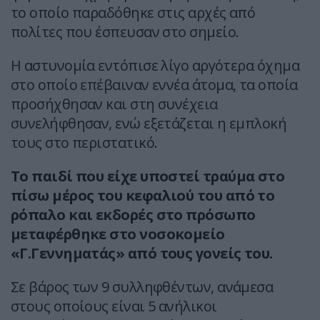
το οποίο παραδόθηκε στις αρχές από
πολίτες που έσπευσαν στο σημείο.
Η αστυνομία εντόπισε λίγο αργότερα όχημα
στο οποίο επέβαιναν εννέα άτομα, τα οποία
προσήχθησαν και στη συνέχεια
συνελήφθησαν, ενώ εξετάζεται η εμπλοκή
τους στο περιστατικό.
Το παιδί που είχε υποστεί τραύμα στο
πίσω μέρος του κεφαλιού του από το
ρόπαλο και εκδορές στο πρόσωπο
μεταφέρθηκε στο νοσοκομείο
«Γ.Γεννηματάς» από τους γονείς του.
Σε βάρος των 9 συλληφθέντων, ανάμεσα
στους οποίους είναι 5 ανήλικοι