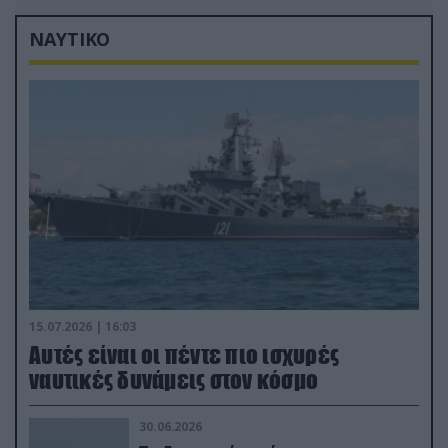
ΝΑΥΤΙΚΟ
15.07.2026 | 16:03
Aυτές είναι οι πέντε πιο ισχυρές
ναυτικές δυνάμεις στον κόσμο
30.06.2026