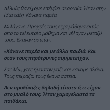
Αλλιώς θα είχαμε επέμβει ακαριαία. Ήταν στην
ίδια τάξη. Κάνανε παρέα.
Μιλάγανε. Προχτές τους είχα μάθημα εκτός
από το τελευταίο μάθημα και γέλαγαν μεταξύ
τους. Έκαναν αστεία»
.
«
Κάνανε παρέα και με άλλα παιδιά. Και
όταν τους παρότρυνες συμμετείχαν.
Σας λέω, χτες ήμασταν μαζί και κάναμε πλάκα.
Τους πείραζα, τους έκανα αστεία.
Δεν προδίκαζες δηλαδή τίποτα ό,τι είχαν
στο μυαλό τους. Ήταν χαμογελαστά τα
παιδάκια.