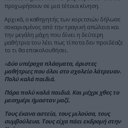
προχωρήσουν σε μια τέτοια κίνηση.
Αρχικά, ο καθηγητής των κοριτσιών δήλωσε
σοκαρισμένος από την τραγική απώλεια και
την μεγάλη μάχη που δίνει η δεύτερη
μαθήτρια του λέει πως τίποτα δεν προϊδέαζε
το τι θα επακολουθήσει.
«
Δύο υπέροχα πλάσματα, άριστες
μαθήτριες που όλοι στο σχολείο λάτρευαν.
Πολύ καλά παιδιά.
Πάρα πολύ καλά παιδιά. Και μέχρι χθες το
μεσημέρι ήμασταν μαζί.
Τους έκανα αστεία, τους μιλούσα, τους
συμβούλευα. Τους είχα πάει εκδρομή στην