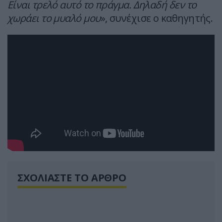
Είναι τρελό αυτό το πράγμα. Δηλαδή δεν το
χωράει το μυαλό μου
», συνέχισε ο καθηγητής.
ΣΧΟΛΙΑΣΤΕ ΤΟ ΑΡΘΡΟ