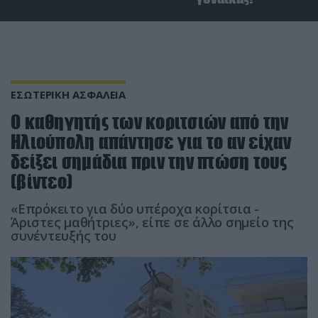
ΕΣΩΤΕΡΙΚΗ ΑΣΦΑΛΕΙΑ
Ο καθηγητής των κοριτσιών από την
Ηλιούπολη απάντησε για το αν είχαν
δείξει σημάδια πριν την πτώση τους
(βίντεο)
«Επρόκειτο για δύο υπέροχα κορίτσια -
Άριστες μαθήτριες», είπε σε άλλο σημείο της
συνέντευξής του