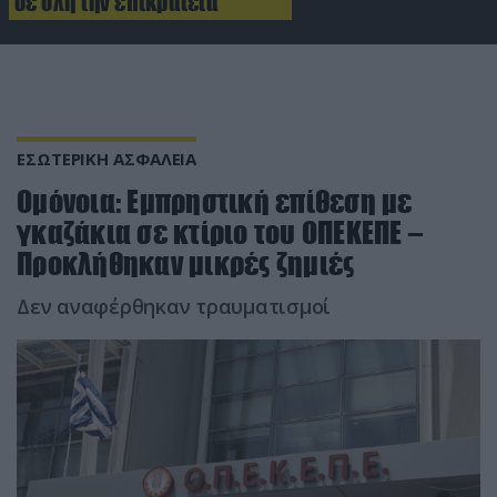
σε όλη την επικράτεια
ΕΣΩΤΕΡΙΚΗ ΑΣΦΑΛΕΙΑ
Ομόνοια: Eμπρηστική επίθεση με
γκαζάκια σε κτίριο του ΟΠΕΚΕΠΕ –
Προκλήθηκαν μικρές ζημιές
Δεν αναφέρθηκαν τραυματισμοί