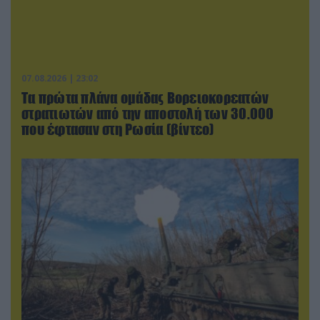
07.08.2026 | 23:02
Τα πρώτα πλάνα ομάδας Βορειοκορεατών
στρατιωτών από την αποστολή των 30.000
που έφτασαν στη Ρωσία (βίντεο)