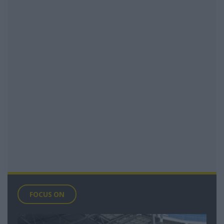
FOCUS ON