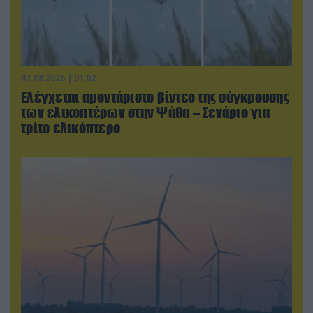
07.08.2026 | 01:02
Ελέγχεται αμοντάριστο βίντεο της σύγκρουσης
των ελικοπτέρων στην Ψάθα – Σενάριο για
τρίτο ελικόπτερο