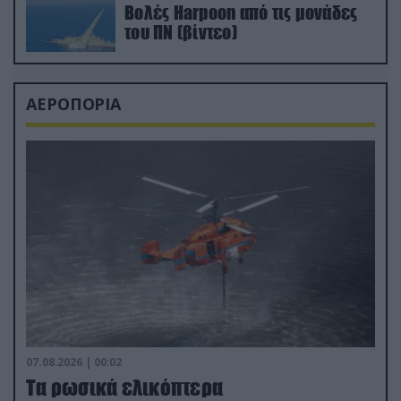
Βολές Harpoon από τις μονάδες
του ΠΝ (βίντεο)
ΑΕΡΟΠΟΡΙΑ
07.08.2026 | 00:02
Τα ρωσικά ελικόπτερα