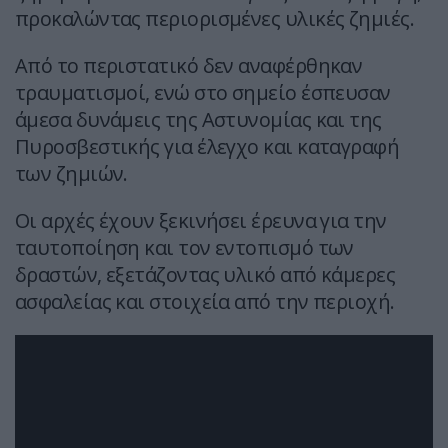
προκαλώντας περιορισμένες υλικές ζημιές.
Από το περιστατικό δεν αναφέρθηκαν
τραυματισμοί, ενώ στο σημείο έσπευσαν
άμεσα δυνάμεις της Αστυνομίας και της
Πυροσβεστικής για έλεγχο και καταγραφή
των ζημιών.
Οι αρχές έχουν ξεκινήσει έρευνα για την
ταυτοποίηση και τον εντοπισμό των
δραστών, εξετάζοντας υλικό από κάμερες
ασφαλείας και στοιχεία από την περιοχή.