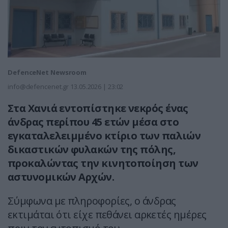
DefenceNet Newsroom
info@defencenet.gr
13.05.2026 | 23:02
Στα Χανιά εντοπίστηκε νεκρός ένας
άνδρας περίπου 45 ετών μέσα στο
εγκαταλελειμμένο κτίριο των παλιών
δικαστικών φυλακών της πόλης,
προκαλώντας την κινητοποίηση των
αστυνομικών Αρχών.
Σύμφωνα με πληροφορίες, ο άνδρας
εκτιμάται ότι είχε πεθάνει αρκετές ημέρες