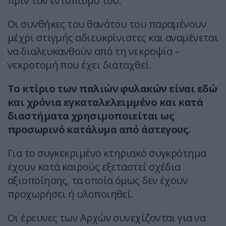
πριν τον εντοπισμό του.
Οι συνθήκες του θανάτου του παραμένουν
μέχρι στιγμής αδιευκρίνιστες και αναμένεται
να διαλευκανθούν από τη νεκροψία –
νεκροτομή που έχει διαταχθεί.
Το κτίριο των παλιών φυλακών είναι εδώ
και χρόνια εγκαταλελειμμένο και κατά
διαστήματα χρησιμοποιείται ως
προσωρινό κατάλυμα από άστεγους.
Για το συγκεκριμένο κτηριακό συγκρότημα
έχουν κατά καιρούς εξεταστεί σχέδια
αξιοποίησης, τα οποία όμως δεν έχουν
προχωρήσει ή υλοποιηθεί.
Οι έρευνες των Αρχών συνεχίζονται για να