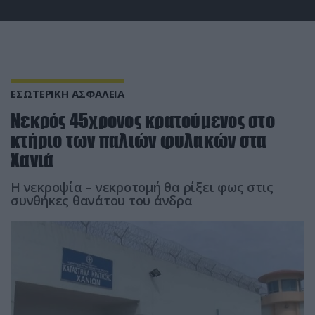
ΕΣΩΤΕΡΙΚΗ ΑΣΦΑΛΕΙΑ
Νεκρός 45χρονος κρατούμενος στο
κτήριο των παλιών φυλακών στα
Χανιά
Η νεκροψία – νεκροτομή θα ρίξει φως στις
συνθήκες θανάτου του άνδρα