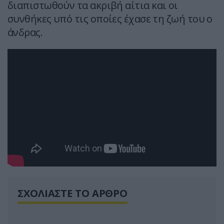
διαπιστωθούν τα ακριβή αίτια και οι
συνθήκες υπό τις οποίες έχασε τη ζωή του ο
άνδρας.
ΣΧΟΛΙΑΣΤΕ ΤΟ ΑΡΘΡΟ