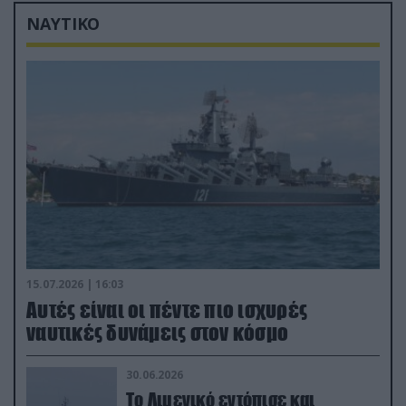
ΝΑΥΤΙΚΟ
15.07.2026 | 16:03
Aυτές είναι οι πέντε πιο ισχυρές
ναυτικές δυνάμεις στον κόσμο
30.06.2026
Το Λιμενικό εντόπισε και