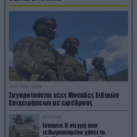
29.07.2026 | 22:02
Συγκροτούνται νέες Μονάδες Ειδικών
Επιχειρήσεων με εφέδρους
23.04.2026
Ισπανία: Η στιγμή που
τεθωρακισμένο χάνει το