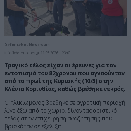
DefenceNet Newsroom
info@defencenet.gr
11.05.2026 | 23:03
Τραγικό τέλος είχαν οι έρευνες για τον
εντοπισμό του 82χρονου που αγνοούνταν
από το πρωί της Κυριακής (10/5) στην
Κλένια Κορινθίας, καθώς βρέθηκε νεκρός.
Ο ηλικιωμένος βρέθηκε σε αγροτική περιοχή
λίγο έξω από το χωριό, δίνοντας οριστικό
τέλος στην επιχείρηση αναζήτησης που
βρισκόταν σε εξέλιξη.