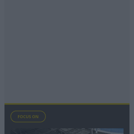
FOCUS ON