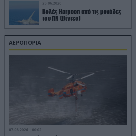
25.06.2026
Βολές Harpoon από τις μονάδες
του ΠΝ (βίντεο)
ΑΕΡΟΠΟΡΙΑ
07.08.2026 | 00:02