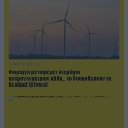
07.08.2026 | 16:02
Φορτηγό μεταφέρει πτερύγιο
ανεμογεννήτριας αλλά… το δυσκολεύουν τα
δένδρα! (βίντεο)