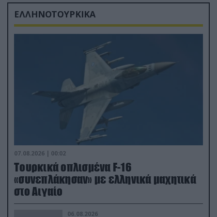
ΕΛΛΗΝΟΤΟΥΡΚΙΚΑ
07.08.2026 | 00:02
Τουρκικά οπλισμένα F-16
«συνεπλάκησαν» με ελληνικά μαχητικά
στο Αιγαίο
06.08.2026