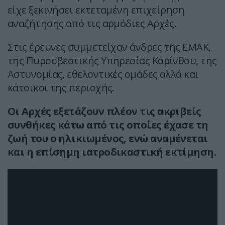
είχε ξεκινήσει εκτεταμένη επιχείρηση
αναζήτησης από τις αρμόδιες Αρχές.
Στις έρευνες συμμετείχαν άνδρες της ΕΜΑΚ,
της Πυροσβεστικής Υπηρεσίας Κορίνθου, της
Αστυνομίας, εθελοντικές ομάδες αλλά και
κάτοικοι της περιοχής.
Οι Αρχές εξετάζουν πλέον τις ακριβείς
συνθήκες κάτω από τις οποίες έχασε τη
ζωή του ο ηλικιωμένος, ενώ αναμένεται
και η επίσημη ιατροδικαστική εκτίμηση.