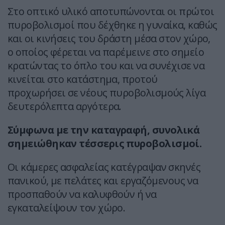
Στο οπτικό υλικό αποτυπώνονται οι πρώτοι
πυροβολισμοί που δέχθηκε η γυναίκα, καθώς
και οι κινήσεις του δράστη μέσα στον χώρο,
ο οποίος φέρεται να παρέμεινε στο σημείο
κρατώντας το όπλο του και να συνέχισε να
κινείται στο κατάστημα, προτού
προχωρήσει σε νέους πυροβολισμούς λίγα
δευτερόλεπτα αργότερα.
Σύμφωνα με την καταγραφή, συνολικά
σημειώθηκαν τέσσερις πυροβολισμοί.
Οι κάμερες ασφαλείας κατέγραψαν σκηνές
πανικού, με πελάτες και εργαζόμενους να
προσπαθούν να καλυφθούν ή να
εγκαταλείψουν τον χώρο.