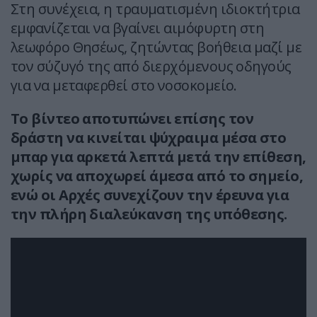
Στη συνέχεια, η τραυματισμένη ιδιοκτήτρια
εμφανίζεται να βγαίνει αιμόφυρτη στη
λεωφόρο Θησέως, ζητώντας βοήθεια μαζί με
τον σύζυγό της από διερχόμενους οδηγούς
για να μεταφερθεί στο νοσοκομείο.
Το βίντεο αποτυπώνει επίσης τον
δράστη να κινείται ψύχραιμα μέσα στο
μπαρ για αρκετά λεπτά μετά την επίθεση,
χωρίς να αποχωρεί άμεσα από το σημείο,
ενώ οι Αρχές συνεχίζουν την έρευνα για
την πλήρη διαλεύκανση της υπόθεσης.