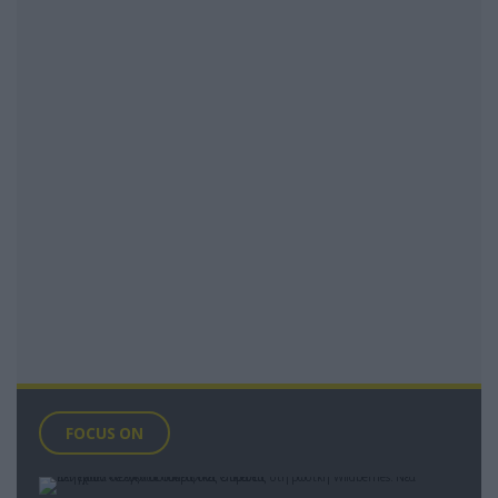
FOCUS ON