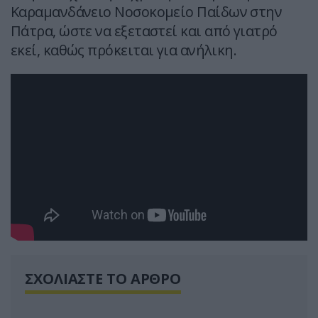
Καραμανδάνειο Νοσοκομείο Παίδων στην
Πάτρα, ώστε να εξεταστεί και από γιατρό
εκεί, καθώς πρόκειται για ανήλικη.
ΣΧΟΛΙΑΣΤΕ ΤΟ ΑΡΘΡΟ