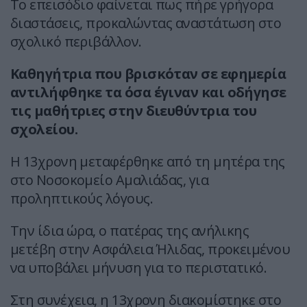
Το επεισόδιο φαίνεται πως πήρε γρήγορα
διαστάσεις, προκαλώντας αναστάτωση στο
σχολικό περιβάλλον.
Καθηγήτρια που βρισκόταν σε εφημερία
αντιλήφθηκε τα όσα έγιναν και οδήγησε
τις μαθήτριες στην διευθύντρια του
σχολείου.
Η 13χρονη μεταφέρθηκε από τη μητέρα της
στο Νοσοκομείο Αμαλιάδας, για
προληπτικούς λόγους.
Την ίδια ώρα, ο πατέρας της ανήλικης
μετέβη στην Ασφάλεια Ήλιδας, προκειμένου
να υποβάλει μήνυση για το περιστατικό.
Στη συνέχεια, η 13χρονη διακομίστηκε στο