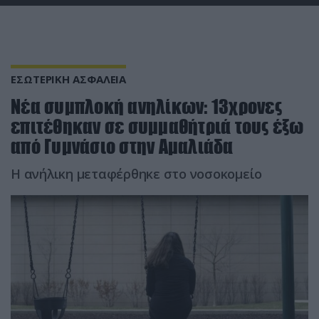
ΕΣΩΤΕΡΙΚΗ ΑΣΦΑΛΕΙΑ
Νέα συμπλοκή ανηλίκων: 13χρονες
επιτέθηκαν σε συμμαθήτριά τους έξω
από Γυμνάσιο στην Αμαλιάδα
Η ανήλικη μεταφέρθηκε στο νοσοκομείο