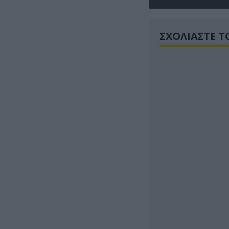
ΣΧΟΛΙΑΣΤΕ Τ