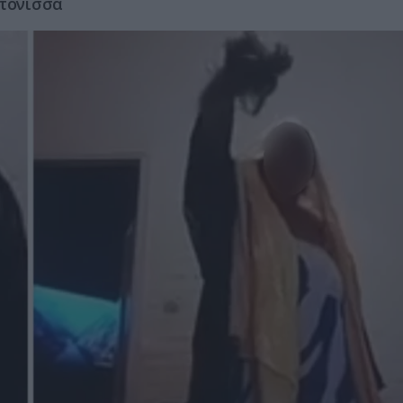
ιτόνισσα