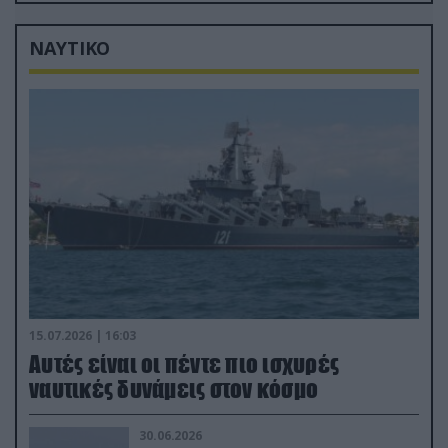
(βίντεο)
ΝΑΥΤΙΚΟ
15.07.2026 | 16:03
Aυτές είναι οι πέντε πιο ισχυρές
ναυτικές δυνάμεις στον κόσμο
30.06.2026