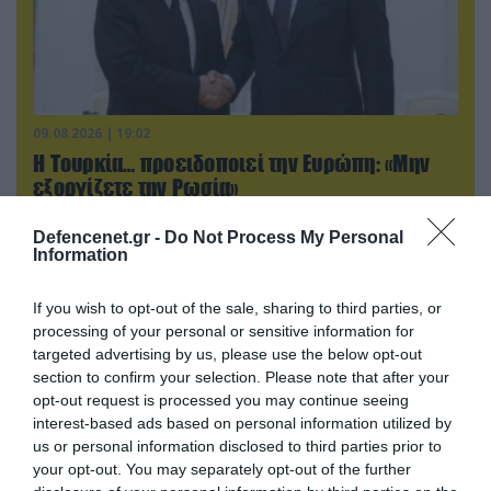
09.08.2026 | 19:02
Η Τουρκία… προειδοποιεί την Ευρώπη: «Μην
εξοργίζετε την Ρωσία»
Defencenet.gr -
Do Not Process My Personal
Information
If you wish to opt-out of the sale, sharing to third parties, or
processing of your personal or sensitive information for
targeted advertising by us, please use the below opt-out
section to confirm your selection. Please note that after your
opt-out request is processed you may continue seeing
interest-based ads based on personal information utilized by
us or personal information disclosed to third parties prior to
your opt-out. You may separately opt-out of the further