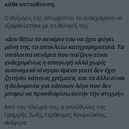
κάθε κατεύθυνση.
Ο σύζυγός της απορρίπτει το ενδεχόμενο να
εξαφανίστηκε με τη θέλησή της.
«Δεν θέτω το σενάριο του να έχει φύγει
μόνη της, το αποκλείω κατηγορηματικά. Τα
υπόλοιπα σενάρια που παίζουν είναι
ενδεχομένως η απαγωγή αλλά χωρίς
οικονομικό κίνητρο άμεσο γιατί δεν έχει
ζητήσει κάποιος χρήματα, και το άλλο είναι
η δολοφονία για κάποιον λόγο που δεν
μπορώ να προσδιορίσω αυτήν την στιγμή».
Από την πλευρά του, ο υπεύθυνος της
Γραμμής Ζωής, Γεράσιμος Κουρούκλης,
ανέφερε: