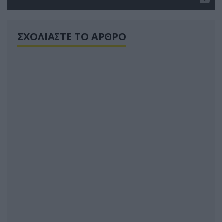
ΣΧΟΛΙΑΣΤΕ ΤΟ ΑΡΘΡΟ