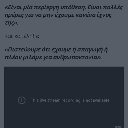
«Είναι μία περίεργη υπόθεση. Είναι πολλές
ημέρες για να μην έχουμε κανένα ίχνος
της».
Και κατέληξε:
«Πιστεύουμε ότι έχουμε ή απαγωγή ή
πλέον μιλάμε για ανθρωποκτονία».