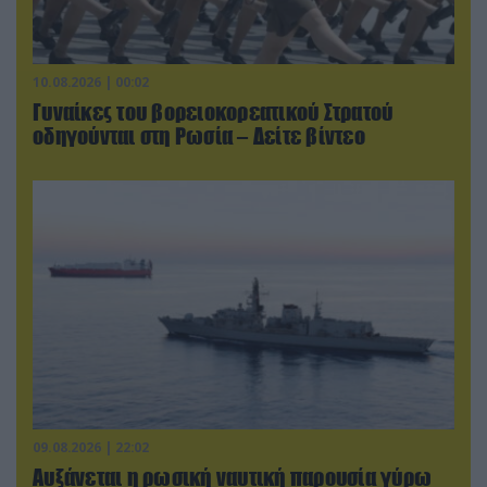
10.08.2026 | 00:02
Γυναίκες του βορειοκορεατικού Στρατού
οδηγούνται στη Ρωσία – Δείτε βίντεο
09.08.2026 | 22:02
Αυξάνεται η ρωσική ναυτική παρουσία γύρω