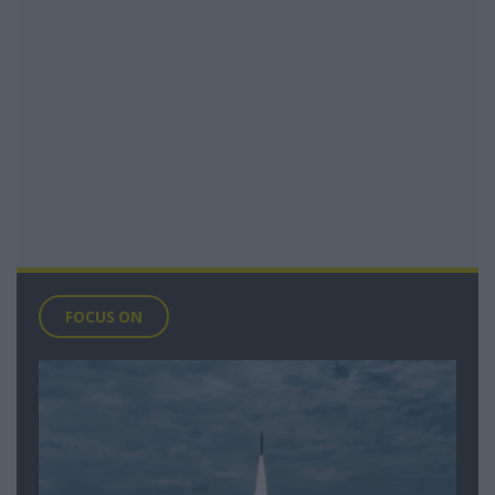
FOCUS ON