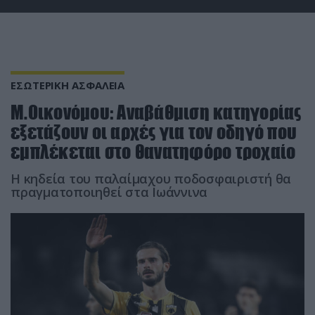
ΕΣΩΤΕΡΙΚΗ ΑΣΦΑΛΕΙΑ
Μ.Οικονόμου: Αναβάθμιση κατηγορίας
εξετάζουν οι αρχές για τον οδηγό που
εμπλέκεται στο θανατηφόρο τροχαίο
Η κηδεία του παλαίμαχου ποδοσφαιριστή θα
πραγματοποιηθεί στα Ιωάννινα