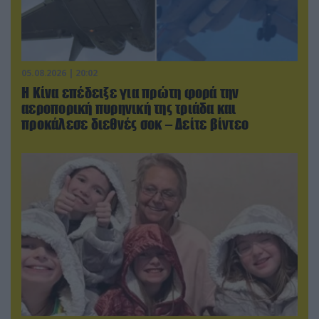
05.08.2026 | 20:02
Η Κίνα επέδειξε για πρώτη φορά την
αεροπορική πυρηνική της τριάδα και
προκάλεσε διεθνές σοκ – Δείτε βίντεο