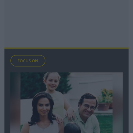
FOCUS ON