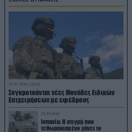
29.07.2026 | 22:02
Συγκροτούνται νέες Μονάδες Ειδικών
Επιχειρήσεων με εφέδρους
23.04.2026
Ισπανία: Η στιγμή που
τεθωρακισμένο χάνει το