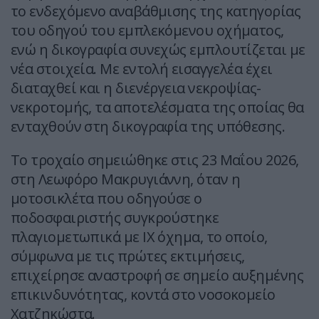
το ενδεχόμενο αναβάθμισης της κατηγορίας
του οδηγού του εμπλεκόμενου οχήματος,
ενώ η δικογραφία συνεχώς εμπλουτίζεται με
νέα στοιχεία. Με εντολή εισαγγελέα έχει
διαταχθεί και η διενέργεια νεκροψίας-
νεκροτομής, τα αποτελέσματα της οποίας θα
ενταχθούν στη δικογραφία της υπόθεσης.
Το τροχαίο σημειώθηκε στις 23 Μαΐου 2026,
στη Λεωφόρο Μακρυγιάννη, όταν η
μοτοσικλέτα που οδηγούσε ο
ποδοσφαιριστής συγκρούστηκε
πλαγιομετωπικά με ΙΧ όχημα, το οποίο,
σύμφωνα με τις πρώτες εκτιμήσεις,
επιχείρησε αναστροφή σε σημείο αυξημένης
επικινδυνότητας, κοντά στο νοσοκομείο
Χατζηκώστα.