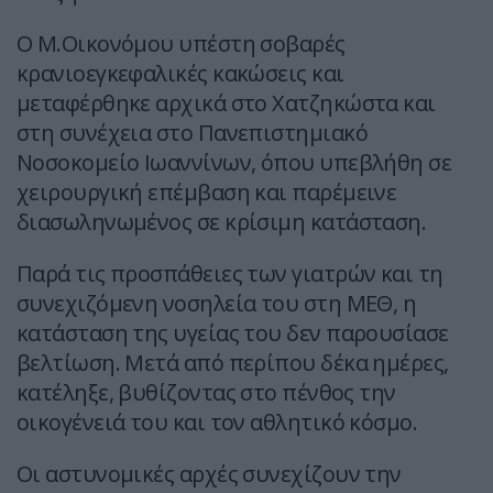
Ο Μ.Οικονόμου υπέστη σοβαρές
κρανιοεγκεφαλικές κακώσεις και
μεταφέρθηκε αρχικά στο Χατζηκώστα και
στη συνέχεια στο Πανεπιστημιακό
Νοσοκομείο Ιωαννίνων, όπου υπεβλήθη σε
χειρουργική επέμβαση και παρέμεινε
διασωληνωμένος σε κρίσιμη κατάσταση.
Παρά τις προσπάθειες των γιατρών και τη
συνεχιζόμενη νοσηλεία του στη ΜΕΘ, η
κατάσταση της υγείας του δεν παρουσίασε
βελτίωση. Μετά από περίπου δέκα ημέρες,
κατέληξε, βυθίζοντας στο πένθος την
οικογένειά του και τον αθλητικό κόσμο.
Οι αστυνομικές αρχές συνεχίζουν την