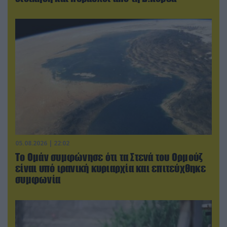
05.08.2026 | 22:02
Το Ομάν συμφώνησε ότι τα Στενά του Ορμούζ
είναι υπό ιρανική κυριαρχία και επιτεύχθηκε
συμφωνία