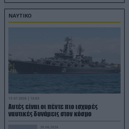
(βίντεο)
ΝΑΥΤΙΚΟ
15.07.2026 | 16:03
Aυτές είναι οι πέντε πιο ισχυρές
ναυτικές δυνάμεις στον κόσμο
30.06.2026