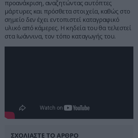
προανάκριση, αναζητώντας αυτόπτες
μάρτυρες και πρόσθετα στοιχεία, καθώς στο
σημείο δεν έχει εντοπιστεί καταγραφικό
υλικό από κάμερες. Η κηδεία του θα τελεστεί
στα Ιωάννινα, τον τόπο καταγωγής του.
ΣΧΟΛΙΑΣΤΕ ΤΟ ΑΡΘΡΟ