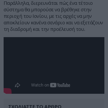
Παράλληλα, διερευνάται πώς ένα τέτοιο
σύστημα θα μπορούσε να βρέθηκε στην
περιοχή του Ιονίου, με τις αρχές να μην
αποκλείουν κανένα σενάριο και να εξετάζουν
τη διαδρομή και την προέλευσή του.
ΣΧΟΛΙΑΣΤΕ ΤΟ ΑΡΘΡΟ