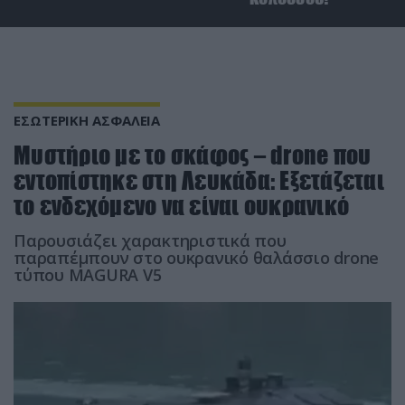
ΕΣΩΤΕΡΙΚΗ ΑΣΦΑΛΕΙΑ
Μυστήριο με το σκάφος – drone που
εντοπίστηκε στη Λευκάδα: Eξετάζεται
το ενδεχόμενο να είναι ουκρανικό
Παρουσιάζει χαρακτηριστικά που
παραπέμπουν στο ουκρανικό θαλάσσιο drone
τύπου MAGURA V5