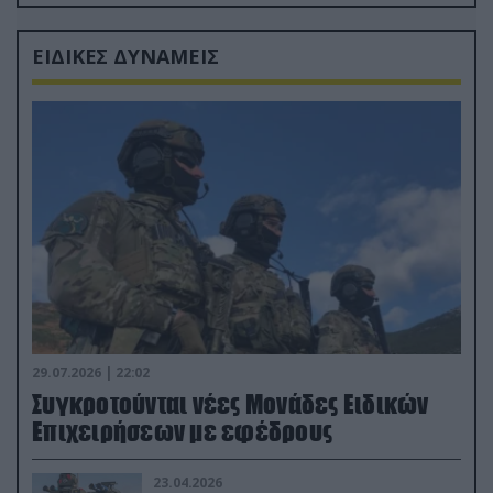
Ρώσους φαρσέρ
ΕΙΔΙΚΕΣ ΔΥΝΑΜΕΙΣ
29.07.2026 | 22:02
Συγκροτούνται νέες Μονάδες Ειδικών
Επιχειρήσεων με εφέδρους
23.04.2026