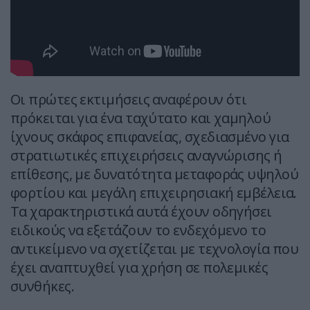
Οι πρώτες εκτιμήσεις αναφέρουν ότι
πρόκειται για ένα ταχύτατο και χαμηλού
ίχνους σκάφος επιφανείας, σχεδιασμένο για
στρατιωτικές επιχειρήσεις αναγνώρισης ή
επίθεσης, με δυνατότητα μεταφοράς υψηλού
φορτίου και μεγάλη επιχειρησιακή εμβέλεια.
Τα χαρακτηριστικά αυτά έχουν οδηγήσει
ειδικούς να εξετάζουν το ενδεχόμενο το
αντικείμενο να σχετίζεται με τεχνολογία που
έχει αναπτυχθεί για χρήση σε πολεμικές
συνθήκες.