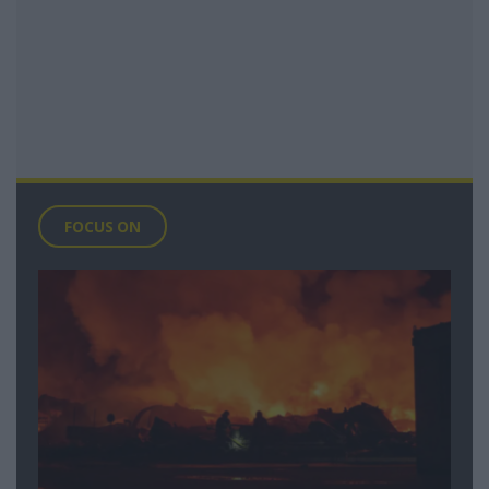
FOCUS ON