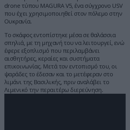
drone τύπου MAGURA V5, ένα σύγχρονο USV
που έχει χρησιμοποιηθεί στον πόλεμο στην
Ουκρανία.
Το σκάφος εντοπίστηκε μέσα σε θαλάσσια
σπηλιά, με τη μηχανή του να λειτουργεί, ενώ
έφερε εξοπλισμό που περιλαμβάνει
αισθητήρες, κεραίες και συστήματα
επικοινωνίας. Μετά τον εντοπισμό του, οι
ψαράδες το έδεσαν και το μετέφεραν στο
λιμάνι της Βασιλικής, πριν αναλάβει το
Λιμενικό την περαιτέρω διερεύνηση.