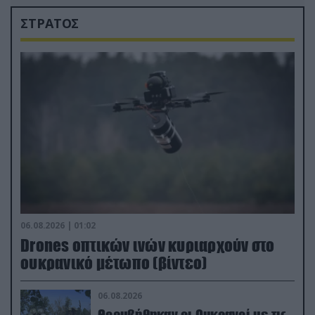
ΣΤΡΑΤΟΣ
06.08.2026 | 01:02
Drones οπτικών ινών κυριαρχούν στο
ουκρανικό μέτωπο (βίντεο)
06.08.2026