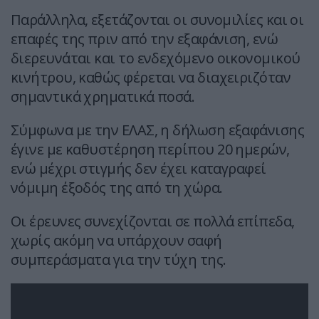
Παράλληλα, εξετάζονται οι συνομιλίες και οι
επαφές της πριν από την εξαφάνιση, ενώ
διερευνάται και το ενδεχόμενο οικονομικού
κινήτρου, καθώς φέρεται να διαχειριζόταν
σημαντικά χρηματικά ποσά.
Σύμφωνα με την ΕΛΑΣ, η δήλωση εξαφάνισης
έγινε με καθυστέρηση περίπου 20 ημερών,
ενώ μέχρι στιγμής δεν έχει καταγραφεί
νόμιμη έξοδός της από τη χώρα.
Οι έρευνες συνεχίζονται σε πολλά επίπεδα,
χωρίς ακόμη να υπάρχουν σαφή
συμπεράσματα για την τύχη της.