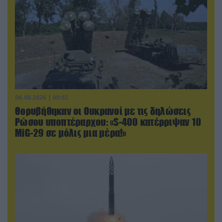
06.08.2026 | 00:02
Θορυβήθηκαν οι Ουκρανοί με τις δηλώσεις
Ρώσου υποπτέραρχου: «S-400 κατέρριψαν 10
MiG-29 σε μόλις μια μέρα!»