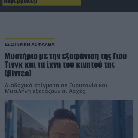
παρεμβολές!
ΕΣΩΤΕΡΙΚΗ ΑΣΦΑΛΕΙΑ
Μυστήριο με την εξαφάνιση της Γιου
Τινγκ και τα ίχνη του κινητού της
(βίντεο)
Διαδοχικά στίγματα σε Ευρυτανία και
Μυτιλήνη εξετάζουν οι Αρχές