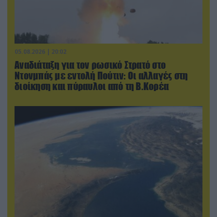
05.08.2026 | 20:02
Αναδιάταξη για τον ρωσικό Στρατό στο
Ντονμπάς με εντολή Πούτιν: Οι αλλαγές στη
διοίκηση και πύραυλοι από τη Β.Κορέα