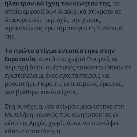
ηλεκτρονικά ίχνη του κινητού της
, τα
οποία εμφανίζουν διαδοχικά στίγματα σε
διαφορετικές περιοχές της χώρας,
προκαλώντας ερωτήματα για τη διαδρομή
της.
Το πρώτο στίγμα εντοπίστηκε στην
Ευρυτανία
, κοντά στο χωριό Φουρνά, σε
περιοχή όπου οι έρευνες επικεντρώθηκαν σε
εγκαταλελειμμένες εγκαταστάσεις και
μοναστήρι. Παρά τις εκτεταμένες έρευνες,
δεν βρέθηκε κανένα ίχνος.
Στη συνέχεια, νέο στίγμα εμφανίστηκε στη
Μυτιλήνη, γεγονός που κινητοποίησε εκ
νέου τις Αρχές, χωρίς όμως να προκύψει
κάποιο αποτέλεσμα.