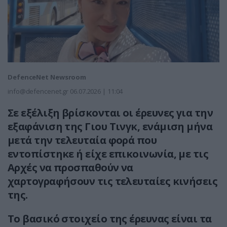
DefenceNet Newsroom
info@defencenet.gr
06.07.2026 | 11:04
Σε εξέλιξη βρίσκονται οι έρευνες για την
εξαφάνιση της Γιου Τινγκ, ενάμιση μήνα
μετά την τελευταία φορά που
εντοπίστηκε ή είχε επικοινωνία, με τις
Αρχές να προσπαθούν να
χαρτογραφήσουν τις τελευταίες κινήσεις
της.
Το βασικό στοιχείο της έρευνας είναι τα