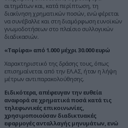
αιτημάτων και, κατά περίπτωση, τη
διακίνηση χρηματικών ποσών, ενώ φέρεται
να συνέβαλλε και στη διαμόρφωση ευνοϊκών
γνωμοδοτήσεων στο πλαίσιο συλλογικών
διαδικασιών.
«Ταρίφα» από 1.000 μέχρι 30.000 ευρώ
Χαρακτηριστικό της δράσης τους, όπως
επισημαίνεται από την ΕΛ.ΑΣ, ήταν η λήψη
μέτρων αντιπαρακολούθησης.
Ειδικότερα, απέφευγαν την ευθεία
αναφορά σε χρηματικά ποσά κατά τις
τηλεφωνικές επικοινωνίες,
χρησιμοποιούσαν διαδικτυακές
εφαρμογές ανταλλαγής μηνυμάτων, ενώ