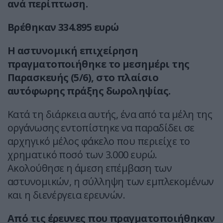
ανά περίπτωση.
Βρέθηκαν 334.895 ευρώ
Η αστυνομική επιχείρηση
πραγματοποιήθηκε το μεσημέρι της
Παρασκευής (5/6), στο πλαίσιο
αυτόφωρης πράξης δωροληψίας.
Κατά τη διάρκεια αυτής, ένα από τα μέλη της
οργάνωσης εντοπίστηκε να παραδίδει σε
αρχηγικό μέλος φάκελο που περιείχε το
χρηματικό ποσό των 3.000 ευρώ.
Ακολούθησε η άμεση επέμβαση των
αστυνομικών, η σύλληψη των εμπλεκομένων
και η διενέργεια ερευνών.
Από τις έρευνες που πραγματοποιήθηκαν