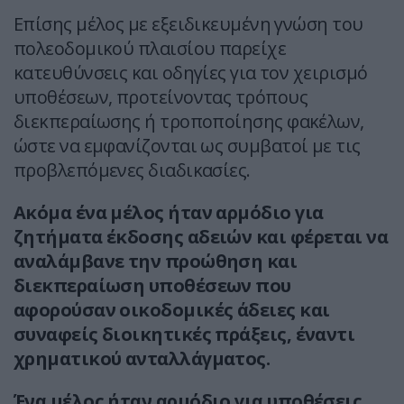
Επίσης μέλος με εξειδικευμένη γνώση του
πολεοδομικού πλαισίου παρείχε
κατευθύνσεις και οδηγίες για τον χειρισμό
υποθέσεων, προτείνοντας τρόπους
διεκπεραίωσης ή τροποποίησης φακέλων,
ώστε να εμφανίζονται ως συμβατοί με τις
προβλεπόμενες διαδικασίες.
Ακόμα ένα μέλος ήταν αρμόδιο για
ζητήματα έκδοσης αδειών και φέρεται να
αναλάμβανε την προώθηση και
διεκπεραίωση υποθέσεων που
αφορούσαν οικοδομικές άδειες και
συναφείς διοικητικές πράξεις, έναντι
χρηματικού ανταλλάγματος.
Ένα μέλος ήταν αρμόδιο για υποθέσεις