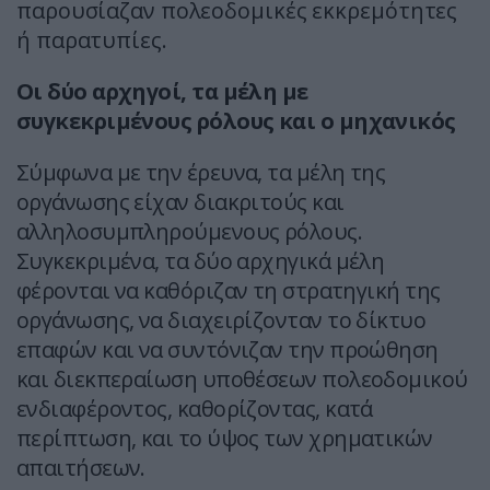
παρουσίαζαν πολεοδομικές εκκρεμότητες
ή παρατυπίες.
Οι δύο αρχηγοί, τα μέλη με
συγκεκριμένους ρόλους και ο μηχανικός
Σύμφωνα με την έρευνα, τα μέλη της
οργάνωσης είχαν διακριτούς και
αλληλοσυμπληρούμενους ρόλους.
Συγκεκριμένα, τα δύο αρχηγικά μέλη
φέρονται να καθόριζαν τη στρατηγική της
οργάνωσης, να διαχειρίζονταν το δίκτυο
επαφών και να συντόνιζαν την προώθηση
και διεκπεραίωση υποθέσεων πολεοδομικού
ενδιαφέροντος, καθορίζοντας, κατά
περίπτωση, και το ύψος των χρηματικών
απαιτήσεων.