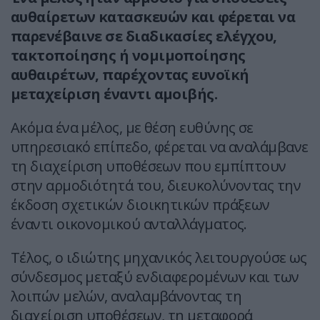
αυθαίρετων κατασκευών και φέρεται να
παρενέβαινε σε διαδικασίες ελέγχου,
τακτοποίησης ή νομιμοποίησης
αυθαιρέτων, παρέχοντας ευνοϊκή
μεταχείριση έναντι αμοιβής.
Ακόμα ένα μέλος, με θέση ευθύνης σε
υπηρεσιακό επίπεδο, φέρεται να αναλάμβανε
τη διαχείριση υποθέσεων που εμπίπτουν
στην αρμοδιότητά του, διευκολύνοντας την
έκδοση σχετικών διοικητικών πράξεων
έναντι οικονομικού ανταλλάγματος.
Τέλος, ο ιδιώτης μηχανικός λειτουργούσε ως
σύνδεσμος μεταξύ ενδιαφερομένων και των
λοιπών μελών, αναλαμβάνοντας τη
διαχείριση υποθέσεων, τη μεταφορά