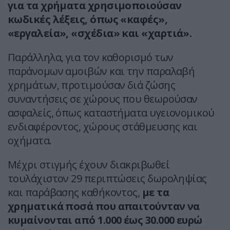
για τα χρήματα χρησιμοποιούσαν
κωδικές λέξεις, όπως «καφές»,
«εργαλεία», «σχέδια» και «χαρτιά».
Παράλληλα, για τον καθορισμό των
παράνομων αμοιβών και την παραλαβή
χρημάτων, προτιμούσαν διά ζώσης
συναντήσεις σε χώρους που θεωρούσαν
ασφαλείς, όπως καταστήματα υγειονομικού
ενδιαφέροντος, χώρους στάθμευσης και
οχήματα.
Μέχρι στιγμής έχουν διακριβωθεί
τουλάχιστον 29 περιπτώσεις δωροληψίας
και παράβασης καθήκοντος,
με τα
χρηματικά ποσά που απαιτούνταν να
κυμαίνονται από 1.000 έως 30.000 ευρώ