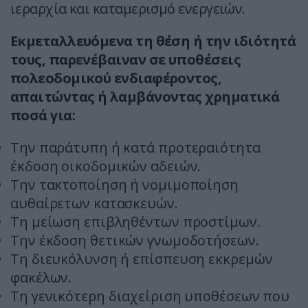
ιεραρχία και καταμερισμό ενεργειών.
Εκμεταλλευόμενα τη θέση ή την ιδιότητά
τους, παρενέβαιναν σε υποθέσεις
πολεοδομικού ενδιαφέροντος,
απαιτώντας ή λαμβάνοντας χρηματικά
ποσά για:
Την παράτυπη ή κατά προτεραιότητα
έκδοση οικοδομικών αδειών.
Την τακτοποίηση ή νομιμοποίηση
αυθαίρετων κατασκευών.
Τη μείωση επιβληθέντων προστίμων.
Την έκδοση θετικών γνωμοδοτήσεων.
Τη διευκόλυνση ή επίσπευση εκκρεμών
φακέλων.
Τη γενικότερη διαχείριση υποθέσεων που