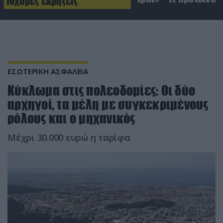
Ισχυρές εκρήξεις
ΕΣΩΤΕΡΙΚΗ ΑΣΦΑΛΕΙΑ
Κύκλωμα στις πολεοδομίες: Οι δύο
αρχηγοί, τα μέλη με συγκεκριμένους
ρόλους και ο μηχανικός
Μέχρι 30.000 ευρώ η ταρίφα