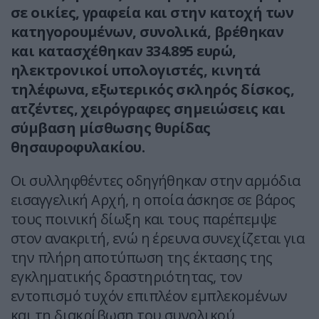
σε οικίες, γραφεία και στην κατοχή των
κατηγορουμένων, συνολικά, βρέθηκαν
και κατασχέθηκαν 334.895 ευρώ,
ηλεκτρονικοί υπολογιστές, κινητά
τηλέφωνα, εξωτερικός σκληρός δίσκος,
ατζέντες, χειρόγραφες σημειώσεις και
σύμβαση μίσθωσης θυρίδας
θησαυροφυλακίου.
Οι συλληφθέντες οδηγήθηκαν στην αρμόδια
εισαγγελική Αρχή, η οποία άσκησε σε βάρος
τους ποινική δίωξη και τους παρέπεμψε
στον ανακριτή, ενώ η έρευνα συνεχίζεται για
την πλήρη αποτύπωση της έκτασης της
εγκληματικής δραστηριότητας, τον
εντοπισμό τυχόν επιπλέον εμπλεκομένων
και τη διακρίβωση του συνολικού