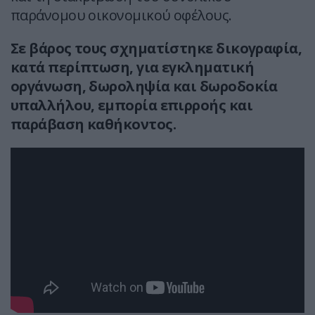
παράνομου οικονομικού οφέλους.
Σε βάρος τους σχηματίστηκε δικογραφία,
κατά περίπτωση, για εγκληματική
οργάνωση, δωροληψία και δωροδοκία
υπαλλήλου, εμπορία επιρροής και
παράβαση καθήκοντος.