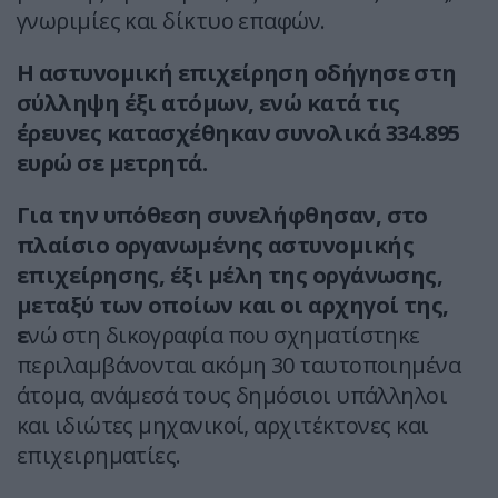
γνωριμίες και δίκτυο επαφών.
Η αστυνομική επιχείρηση οδήγησε στη
σύλληψη έξι ατόμων, ενώ κατά τις
έρευνες κατασχέθηκαν συνολικά 334.895
ευρώ σε μετρητά.
Για την υπόθεση συνελήφθησαν, στο
πλαίσιο οργανωμένης αστυνομικής
επιχείρησης, έξι μέλη της οργάνωσης,
μεταξύ των οποίων και οι αρχηγοί της,
ε
νώ στη δικογραφία που σχηματίστηκε
περιλαμβάνονται ακόμη 30 ταυτοποιημένα
άτομα, ανάμεσά τους δημόσιοι υπάλληλοι
και ιδιώτες μηχανικοί, αρχιτέκτονες και
επιχειρηματίες.