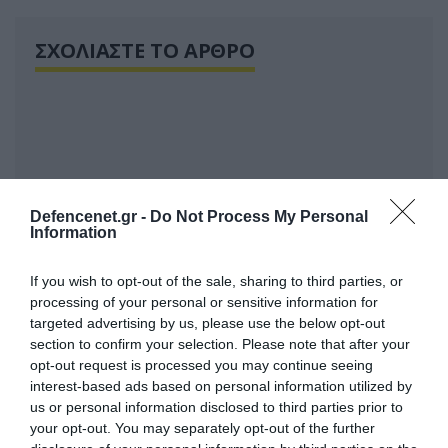
ΣΧΟΛΙΑΣΤΕ ΤΟ ΑΡΘΡΟ
Defencenet.gr -
Do Not Process My Personal
Information
If you wish to opt-out of the sale, sharing to third parties, or
processing of your personal or sensitive information for
targeted advertising by us, please use the below opt-out
section to confirm your selection. Please note that after your
opt-out request is processed you may continue seeing
interest-based ads based on personal information utilized by
us or personal information disclosed to third parties prior to
your opt-out. You may separately opt-out of the further