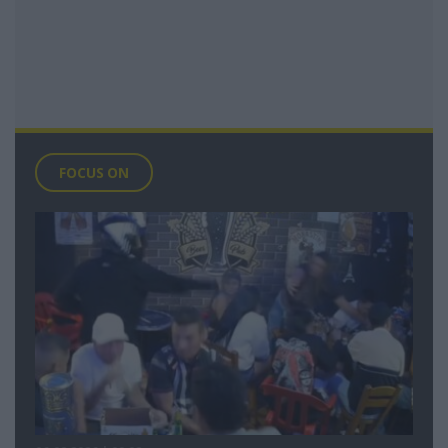
FOCUS ON