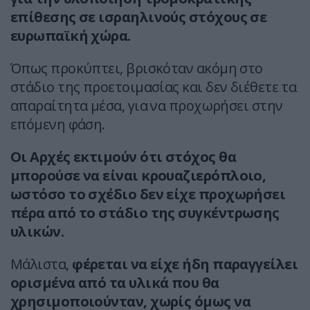
επίθεσης σε ισραηλινούς στόχους σε
ευρωπαϊκή χώρα.
Όπως προκύπτει, βρισκόταν ακόμη στο
στάδιο της προετοιμασίας και δεν διέθετε τα
απαραίτητα μέσα, για να προχωρήσει στην
επόμενη φάση.
Οι Αρχές εκτιμούν ότι στόχος θα
μπορούσε να είναι κρουαζιερόπλοιο,
ωστόσο το σχέδιο δεν είχε προχωρήσει
πέρα από το στάδιο της συγκέντρωσης
υλικών.
Μάλιστα,
φέρεται να είχε ήδη παραγγείλει
ορισμένα από τα υλικά που θα
χρησιμοποιούνταν, χωρίς όμως να