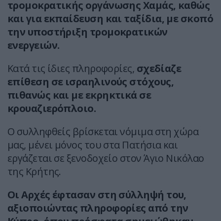
τρομοκρατικής οργάνωσης Χαμάς, καθώς
και για εκπαίδευση και ταξίδια, με σκοπό
την υποστήριξη τρομοκρατικών
ενεργειών.
Κατά τις ίδιες πληροφορίες,
σχεδίαζε
επίθεση σε ισραηλινούς στόχους,
πιθανώς και με εκρηκτικά σε
κρουαζιερόπλοιο.
Ο συλληφθείς βρίσκεται νόμιμα στη χώρα
μας, μένει μόνος του στα Πατήσια και
εργάζεται σε ξενοδοχείο στον Άγιο Νικόλαο
της Κρήτης.
Οι Αρχές έφτασαν στη σύλληψή του,
αξιοποιώντας πληροφορίες από την