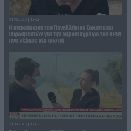
04.08.2026 | 13:02
Η ανακοίνωση του Πανελλήνιου Σωματείου
Πυροσβεστών για την δημοσιογράφο του OPEN
που γέλασε στη φωτιά
04.08.2026 | 12:02