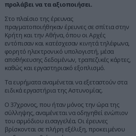
προλάβει να τα αξιοποιήσει.
Στο πλαίσιο της έρευνας
πραγματοποιήθηκαν έρευνες σε σπίτια στην
Κρήτη και την Αθήνα, όπου οι Αρχές
εντόπισαν και κατέσχεσαν κινητά τηλέφωνα,
φορητό ηλεκτρονικό υπολογιστή, μέσα
αποθήκευσης δεδομένων, τραπεζικές κάρτες,
καθώς και εργαστηριακό εξοπλισμό.
Τα ευρήματα αναμένεται να εξεταστούν στα
ειδικά εργαστήρια της Αστυνομίας.
Ο 37χρονος, που ήταν μόνος την ώρα της
σύλληψης, αναμένεται να οδηγηθεί ενώπιον
του αρμόδιου εισαγγελέα. Οι έρευνες
βρίσκονται σε πλήρη εξέλιξη, προκειμένου