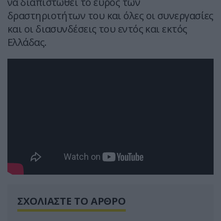
να διαπιστωθεί το εύρος των
δραστηριοτήτων του και όλες οι συνεργασίες
και οι διασυνδέσεις του εντός και εκτός
Ελλάδας.
ΣΧΟΛΙΑΣΤΕ ΤΟ ΑΡΘΡΟ