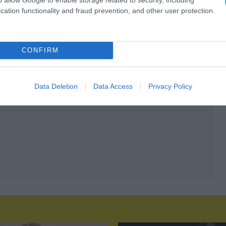
cation functionality and fraud prevention, and other user protection.
CONFIRM
Data Deletion
Data Access
Privacy Policy