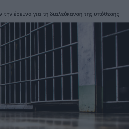
ν την έρευνα για τη διαλεύκανση της υπόθεσης