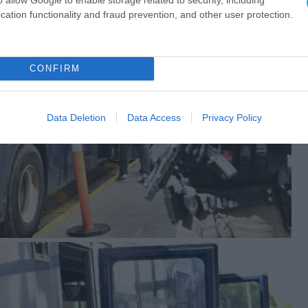
cation functionality and fraud prevention, and other user protection.
CONFIRM
Data Deletion
Data Access
Privacy Policy