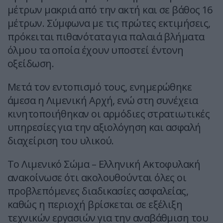
μέτρων μακριά από την ακτή και σε βάθος 16
μέτρων. Σύμφωνα με τις πρώτες εκτιμήσεις,
πρόκειται πιθανότατα για παλαιά βλήματα
όλμου τα οποία έχουν υποστεί έντονη
οξείδωση.
Μετά τον εντοπισμό τους, ενημερώθηκε
άμεσα η Λιμενική Αρχή, ενώ στη συνέχεια
κινητοποιήθηκαν οι αρμόδιες στρατιωτικές
υπηρεσίες για την αξιολόγηση και ασφαλή
διαχείριση του υλικού.
Το Λιμενικό Σώμα – Ελληνική Ακτοφυλακή
ανακοίνωσε ότι ακολουθούνται όλες οι
προβλεπόμενες διαδικασίες ασφαλείας,
καθώς η περιοχή βρίσκεται σε εξέλιξη
τεχνικών εργασιών για την αναβάθμιση του