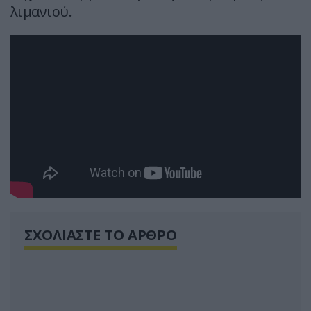
λιμανιού.
ΣΧΟΛΙΑΣΤΕ ΤΟ ΑΡΘΡΟ