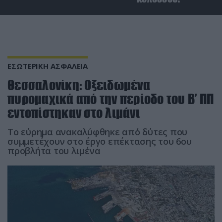
ΕΣΩΤΕΡΙΚΗ ΑΣΦΑΛΕΙΑ
Θεσσαλονίκη: Oξειδωμένα
πυρομαχικά από την περίοδο του Β’ ΠΠ
εντοπίστηκαν στο λιμάνι
Το εύρημα ανακαλύφθηκε από δύτες που
συμμετέχουν στο έργο επέκτασης του 6ου
προβλήτα του λιμένα