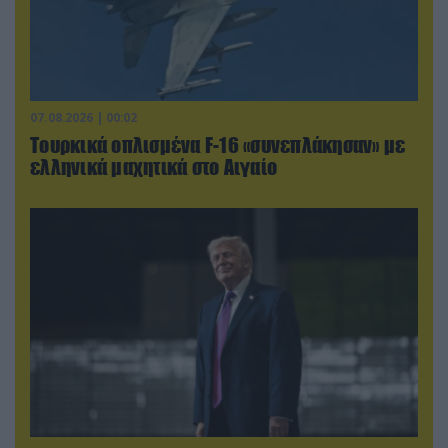
07.08.2026 | 00:02
Τουρκικά οπλισμένα F-16 «συνεπλάκησαν» με
ελληνικά μαχητικά στο Αιγαίο