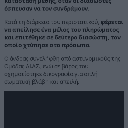
κατάσταση μέθης, όταν οι διασώστες
έσπευσαν να τον συνδράμουν.
Κατά τη διάρκεια του περιστατικού,
φέρεται
να απείλησε ένα μέλος του πληρώματος
και επιτέθηκε σε δεύτερο διασώστη, τον
οποίο χτύπησε στο πρόσωπο.
Ο άνδρας συνελήφθη από αστυνομικούς της
Ομάδας ΔΙ.ΑΣ., ενώ σε βάρος του
σχηματίστηκε δικογραφία για απλή
σωματική βλάβη και απειλή.