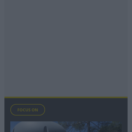
FOCUS ON