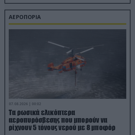
ΑΕΡΟΠΟΡΙΑ
07.08.2026 | 00:02
Τα ρωσικά ελικόπτερα
αεροπυρόσβεσης που μπορούν να
ρίχνουν 5 τόνους νερού με 8 μποφόρ