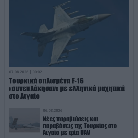
07.08.2026 | 00:02
Τουρκικά οπλισμένα F-16
«συνεπλάκησαν» με ελληνικά μαχητικά
στο Αιγαίο
06.08.2026
Νέες παραβιάσεις και
παραβάσεις της Τουρκίας στο
Αιγαίο με τρία UAV