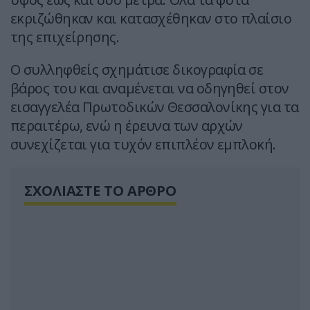
εκριζώθηκαν και κατασχέθηκαν στο πλαίσιο
της επιχείρησης.
Ο συλληφθείς σχημάτισε δικογραφία σε
βάρος του και αναμένεται να οδηγηθεί στον
εισαγγελέα Πρωτοδικών Θεσσαλονίκης για τα
περαιτέρω, ενώ η έρευνα των αρχών
συνεχίζεται για τυχόν επιπλέον εμπλοκή.
ΣΧΟΛΙΑΣΤΕ ΤΟ ΑΡΘΡΟ