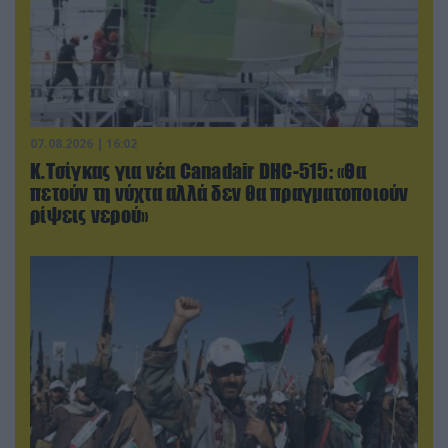
07.08.2026 | 16:02
Κ.Τσίγκας για νέα Canadair DHC-515: «Θα
πετούν τη νύχτα αλλά δεν θα πραγματοποιούν
ρίψεις νερού»