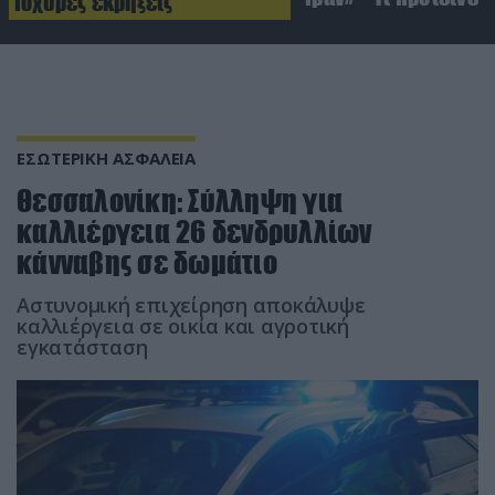
Ισχυρές εκρήξεις
ΕΣΩΤΕΡΙΚΗ ΑΣΦΑΛΕΙΑ
Θεσσαλονίκη: Σύλληψη για
καλλιέργεια 26 δενδρυλλίων
κάνναβης σε δωμάτιο
Αστυνομική επιχείρηση αποκάλυψε
καλλιέργεια σε οικία και αγροτική
εγκατάσταση