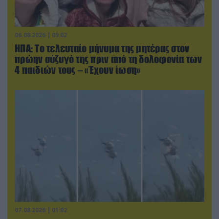
06.08.2026 | 09:02
ΗΠΑ: Το τελευταίο μήνυμα της μητέρας στον
πρώην σύζυγό της πριν από τη δολοφονία των
4 παιδιών τους – «Έχουν ίωση»
07.08.2026 | 01:02