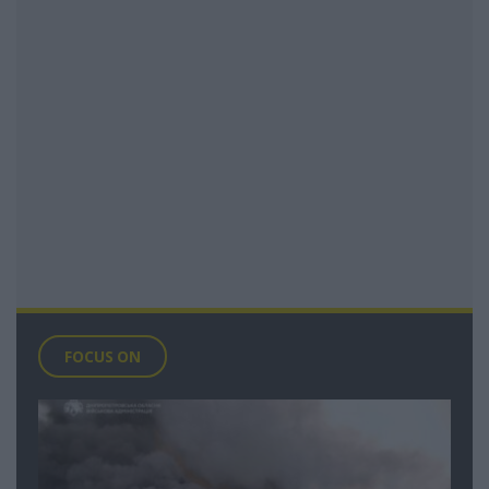
FOCUS ON