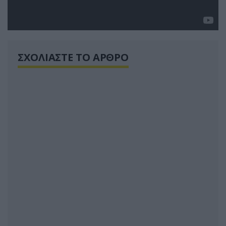
ΣΧΟΛΙΑΣΤΕ ΤΟ ΑΡΘΡΟ