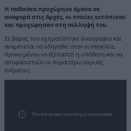
Η παθούσα προχώρησε άμεσα σε
αναφορά στις Αρχές, οι οποίες εντόπισαν
και προχώρησαν στη σύλληψή του.
Σε βάρος του σχηματίστηκε δικογραφία και
αναμένεται να οδηγηθεί στον εισαγγελέα,
προκειμένου να εξεταστεί η υπόθεση και να
αποφασιστούν οι περαιτέρω νομικές
ενέργειες.