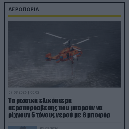
ΑΕΡΟΠΟΡΙΑ
07.08.2026 | 00:02
Τα ρωσικά ελικόπτερα
αεροπυρόσβεσης που μπορούν να
ρίχνουν 5 τόνους νερού με 8 μποφόρ
01.08.2026