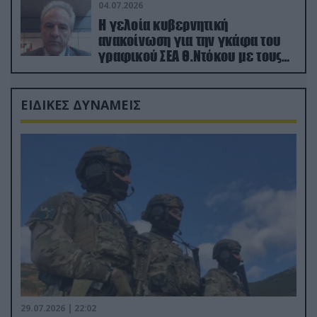
04.07.2026
Η γελοία κυβερνητική
ανακοίνωση για την γκάφα του
γραφικού ΣΕΑ Θ.Ντόκου με τους
Ρώσους φαρσέρ
ΕΙΔΙΚΕΣ ΔΥΝΑΜΕΙΣ
29.07.2026 | 22:02