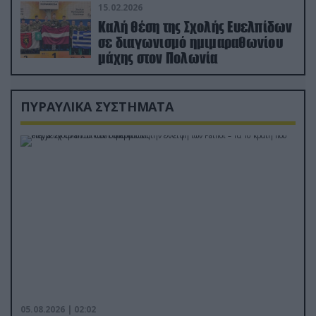
15.02.2026
Καλή θέση της Σχολής Ευελπίδων
σε διαγωνισμό ημιμαραθωνίου
μάχης στον Πολωνία
ΠΥΡΑΥΛΙΚΑ ΣΥΣΤΗΜΑΤΑ
05.08.2026 | 02:02