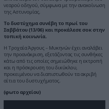
νεαρού οδηγού, σύμφωνα με την ανακοίνωση
της Αστυνομίας.
Το δυστύχημα συνέβη το πρωί του
Σαββάτου (13/06) και προκάλεσε σοκ στην
τοπική κοινωνία.
Η Τροχαία Άργους – Μυκηνών έχει αναλάβει
την προανάκριση, εξετάζοντας τις συνθήκες
κάτω από τις οποίες σημειώθηκε η εκτροπή
και η πρόσκρουση του δικύκλου,
προκειμένου να διαπιστωθούν τα ακριβή
αίτια του δυστυχήματος.
(φωτο αρχείου)