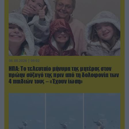
06.08.2026 | 09:02
ΗΠΑ: Το τελευταίο μήνυμα της μητέρας στον
πρώην σύζυγό της πριν από τη δολοφονία των
4 παιδιών τους – «Έχουν ίωση»