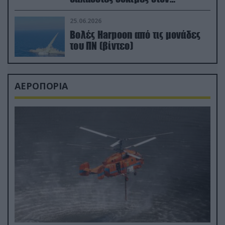
απαιτητικό Βισκαϊκό
25.06.2026
Βολές Harpoon από τις μονάδες
του ΠΝ (βίντεο)
ΑΕΡΟΠΟΡΙΑ