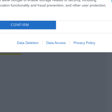
cation functionality and fraud prevention, and other user protection.
CONFIRM
Data Deletion
Data Access
Privacy Policy
Ο ΑΡΘΡΟ