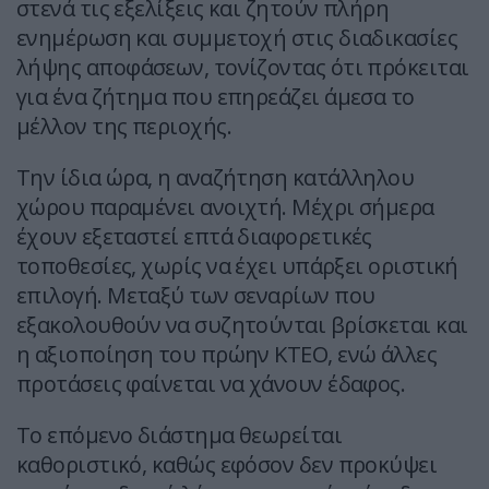
στενά τις εξελίξεις και ζητούν πλήρη
ενημέρωση και συμμετοχή στις διαδικασίες
λήψης αποφάσεων, τονίζοντας ότι πρόκειται
για ένα ζήτημα που επηρεάζει άμεσα το
μέλλον της περιοχής.
Την ίδια ώρα, η αναζήτηση κατάλληλου
χώρου παραμένει ανοιχτή. Μέχρι σήμερα
έχουν εξεταστεί επτά διαφορετικές
τοποθεσίες, χωρίς να έχει υπάρξει οριστική
επιλογή. Μεταξύ των σεναρίων που
εξακολουθούν να συζητούνται βρίσκεται και
η αξιοποίηση του πρώην ΚΤΕΟ, ενώ άλλες
προτάσεις φαίνεται να χάνουν έδαφος.
Το επόμενο διάστημα θεωρείται
καθοριστικό, καθώς εφόσον δεν προκύψει