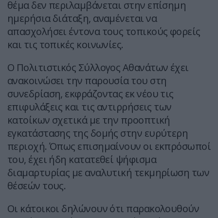
θέμα δεν περιλαμβάνεται στην επίσημη
ημερήσια διάταξη, αναμένεται να
απασχολήσει έντονα τους τοπικούς φορείς
και τις τοπικές κοινωνίες.
Ο Πολιτιστικός Σύλλογος Αθανάτων έχει
ανακοινώσει την παρουσία του στη
συνεδρίαση, εκφράζοντας εκ νέου τις
επιφυλάξεις και τις αντιρρήσεις των
κατοίκων σχετικά με την προοπτική
εγκατάστασης της δομής στην ευρύτερη
περιοχή. Όπως επισημαίνουν οι εκπρόσωποί
του, έχει ήδη κατατεθεί ψήφισμα
διαμαρτυρίας με αναλυτική τεκμηρίωση των
θέσεών τους.
Οι κάτοικοι δηλώνουν ότι παρακολουθούν