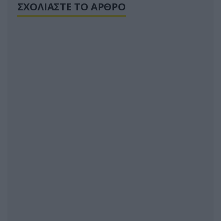
ΣΧΟΛΙΑΣΤΕ ΤΟ ΑΡΘΡΟ