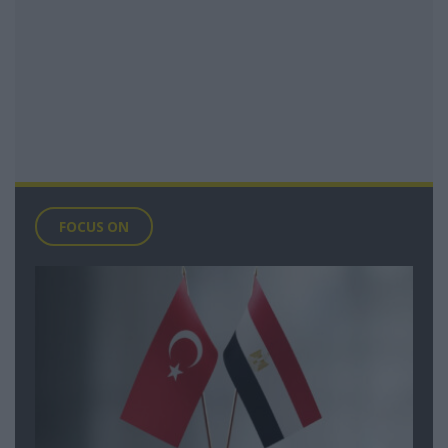
FOCUS ON