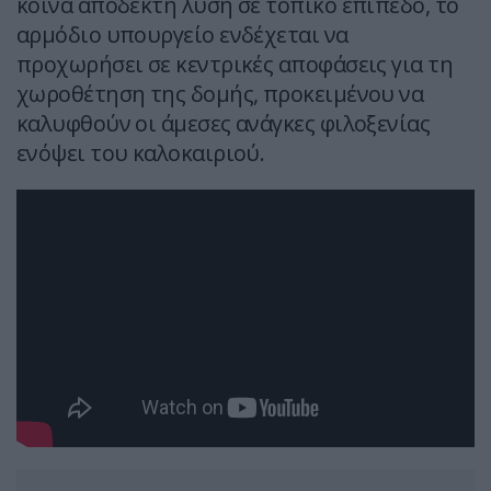
κοινά αποδεκτή λύση σε τοπικό επίπεδο, το
αρμόδιο υπουργείο ενδέχεται να
προχωρήσει σε κεντρικές αποφάσεις για τη
χωροθέτηση της δομής, προκειμένου να
καλυφθούν οι άμεσες ανάγκες φιλοξενίας
ενόψει του καλοκαιριού.