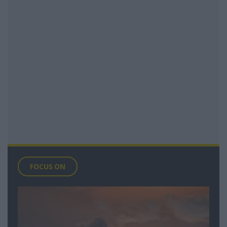
FOCUS ON