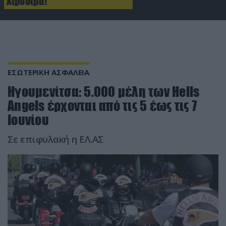
Χιροσίμα!
ΕΣΩΤΕΡΙΚΗ ΑΣΦΑΛΕΙΑ
Ηγουμενίτσα: 5.000 μέλη των Hells
Angels έρχονται από τις 5 έως τις 7
Ιουνίου
Σε επιφυλακή η ΕΛ.ΑΣ