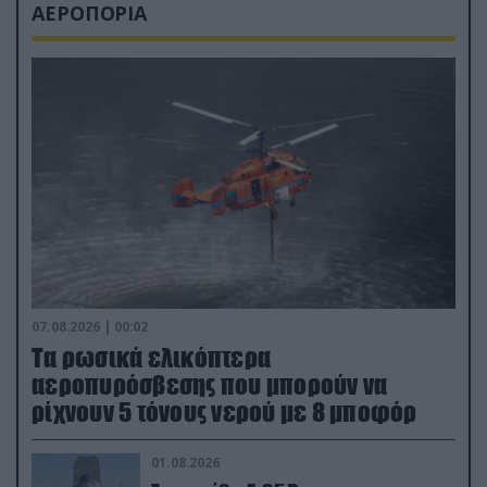
ΑΕΡΟΠΟΡΙΑ
07.08.2026 | 00:02
Τα ρωσικά ελικόπτερα
αεροπυρόσβεσης που μπορούν να
ρίχνουν 5 τόνους νερού με 8 μποφόρ
01.08.2026