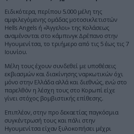
Ειδικότερα, περίπου 5.000 μέλη της
αμφιλεγόμενης ομάδας μοτοσικλετιστών
Hells Angels ή «Άγγελοι» της Κολάσεως
αναμένονται στο κάμπινγκ Δρέπανο στην
Ηγουμενίτσα, το τριήμερο από τις 5 έως τις 7
Ιουνίου.
Μέλη τους έχουν συνδεθεί με υποθέσεις
εκβιασμών και διακίνησης ναρκωτικών όχι
μόνο στην Ελλάδα αλλά και διεθνώς, ενώ στο
παρελθόν η λέσχη τους στο Κορωπί είχε
γίνει στόχος βομβιστικής επίθεσης.
Επιπλέον, στην προ δεκαετίας παγκόσμια
συγκέντρωσή τους και πάλι στην
Ηγουμενίτσα είχαν ξυλοκοπήσει μέχρι