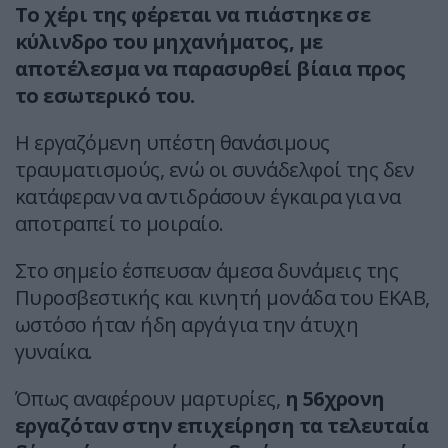
Το χέρι της φέρεται να πιάστηκε σε
κύλινδρο του μηχανήματος, με
αποτέλεσμα να παρασυρθεί βίαια προς
το εσωτερικό του.
Η εργαζόμενη υπέστη θανάσιμους
τραυματισμούς, ενώ οι συνάδελφοί της δεν
κατάφεραν να αντιδράσουν έγκαιρα για να
αποτραπεί το μοιραίο.
Στο σημείο έσπευσαν άμεσα δυνάμεις της
Πυροσβεστικής και κινητή μονάδα του ΕΚΑΒ,
ωστόσο ήταν ήδη αργά για την άτυχη
γυναίκα.
Όπως αναφέρουν μαρτυρίες,
η 56χρονη
εργαζόταν στην επιχείρηση τα τελευταία