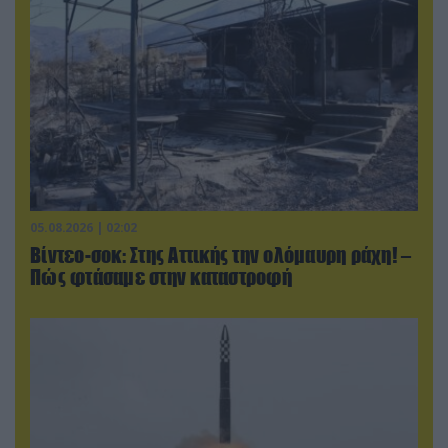
05.08.2026 | 02:02
Βίντεο-σοκ: Στης Αττικής την ολόμαυρη ράχη! –
Πώς φτάσαμε στην καταστροφή