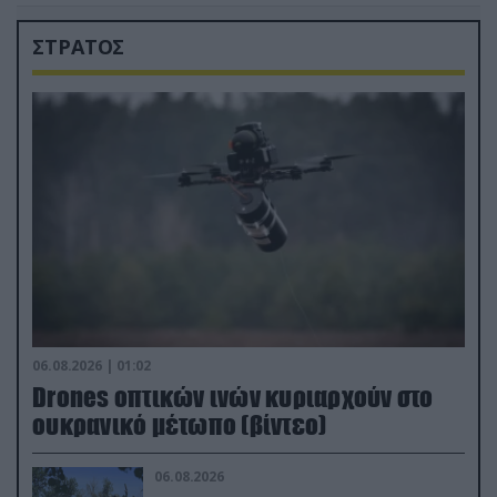
ΣΤΡΑΤΟΣ
06.08.2026 | 01:02
Drones οπτικών ινών κυριαρχούν στο
ουκρανικό μέτωπο (βίντεο)
06.08.2026