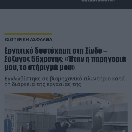
ΕΣΩΤΕΡΙΚΗ ΑΣΦΑΛΕΙΑ
Εργατικό δυστύχημα στη Σίνδο –
Σύζυγος 56χρονης: «Ήταν η παρηγοριά
μου, το στήριγμά μου»
Εγκλωβίστηκε σε βιομηχανικό πλυντήριο κατά
τη διάρκεια της εργασίας της