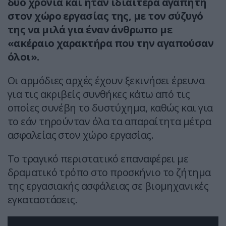
δύο χρόνια και ήταν ιδιαίτερα αγαπητή
στον χώρο εργασίας της, με τον σύζυγό
της να μιλά για έναν άνθρωπο με
«ακέραιο χαρακτήρα που την αγαπούσαν
όλοι».
Οι αρμόδιες αρχές έχουν ξεκινήσει έρευνα
για τις ακριβείς συνθήκες κάτω από τις
οποίες συνέβη το δυστύχημα, καθώς και για
το εάν τηρούνταν όλα τα απαραίτητα μέτρα
ασφαλείας στον χώρο εργασίας.
Το τραγικό περιστατικό επαναφέρει με
δραματικό τρόπο στο προσκήνιο το ζήτημα
της εργασιακής ασφάλειας σε βιομηχανικές
εγκαταστάσεις.