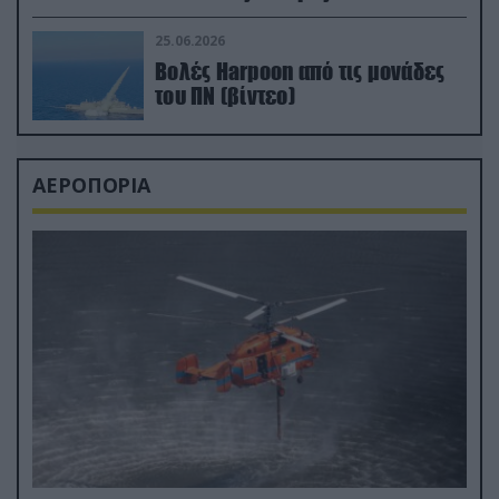
απαιτητικό Βισκαϊκό
25.06.2026
Βολές Harpoon από τις μονάδες
του ΠΝ (βίντεο)
ΑΕΡΟΠΟΡΙΑ